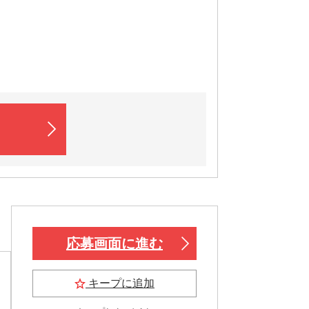
応募画面に進む
キープに追加