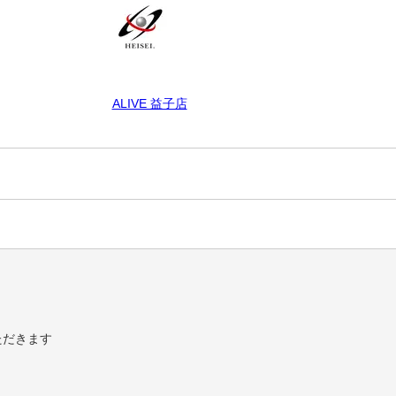
ALIVE 益子店
ただきます