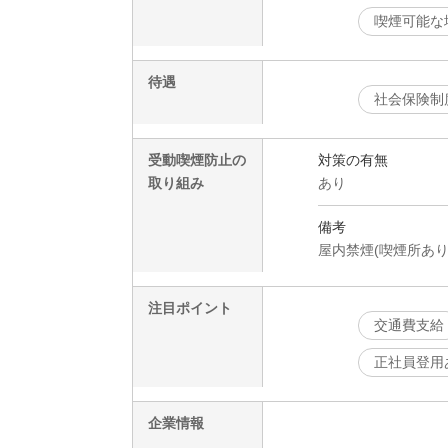
喫煙可能な
待遇
社会保険制
受動喫煙防止の
対策の有無
取り組み
あり
備考
屋内禁煙(喫煙所あり
注目ポイント
交通費支給
正社員登用
企業情報