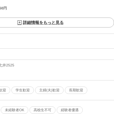
50
円
詳細情報をもっと見る
井2525
歓迎
学生歓迎
主婦(夫)歓迎
長期歓迎
未経験者OK
高校生不可
経験者優遇