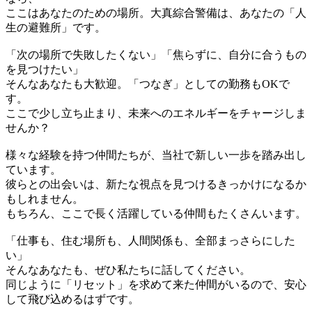
ここはあなたのための場所。大真綜合警備は、あなたの「人
生の避難所」です。
「次の場所で失敗したくない」「焦らずに、自分に合うもの
を見つけたい」
そんなあなたも大歓迎。「つなぎ」としての勤務もOKで
す。
ここで少し立ち止まり、未来へのエネルギーをチャージしま
せんか？
様々な経験を持つ仲間たちが、当社で新しい一歩を踏み出し
ています。
彼らとの出会いは、新たな視点を見つけるきっかけになるか
もしれません。
もちろん、ここで長く活躍している仲間もたくさんいます。
「仕事も、住む場所も、人間関係も、全部まっさらにした
い」
そんなあなたも、ぜひ私たちに話してください。
同じように「リセット」を求めて来た仲間がいるので、安心
して飛び込めるはずです。