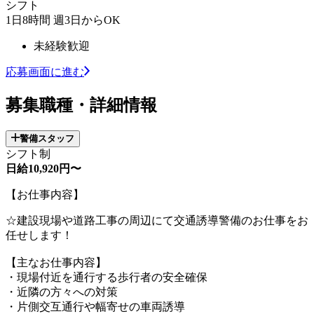
シフト
1日8時間 週3日からOK
未経験歓迎
応募画面に進む
募集職種・詳細情報
警備スタッフ
シフト制
日給10,920円〜
【お仕事内容】
☆建設現場や道路工事の周辺にて交通誘導警備のお仕事をお
任せします！
【主なお仕事内容】
・現場付近を通行する歩行者の安全確保
・近隣の方々への対策
・片側交互通行や幅寄せの車両誘導