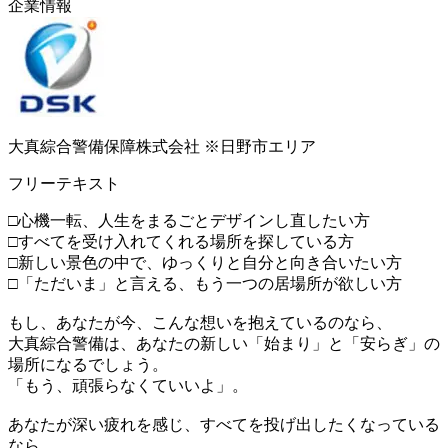
企業情報
大真綜合警備保障株式会社 ※日野市エリア
フリーテキスト
□心機一転、人生をまるごとデザインし直したい方
□すべてを受け入れてくれる場所を探している方
□新しい景色の中で、ゆっくりと自分と向き合いたい方
□「ただいま」と言える、もう一つの居場所が欲しい方
もし、あなたが今、こんな想いを抱えているのなら、
大真綜合警備は、あなたの新しい「始まり」と「安らぎ」の
場所になるでしょう。
「もう、頑張らなくていいよ」。
あなたが深い疲れを感じ、すべてを投げ出したくなっている
なら、