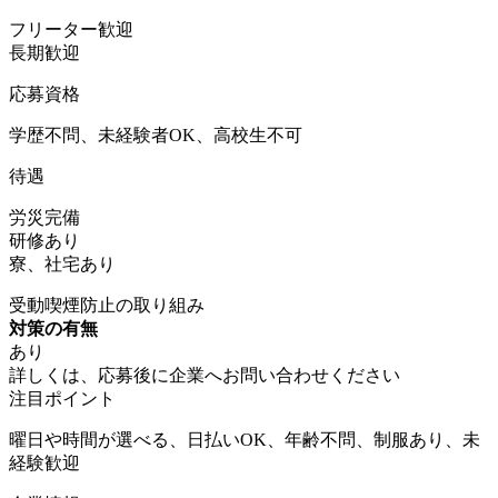
フリーター歓迎
長期歓迎
応募資格
学歴不問、未経験者OK、高校生不可
待遇
労災完備
研修あり
寮、社宅あり
受動喫煙防止の取り組み
対策の有無
あり
詳しくは、応募後に企業へお問い合わせください
注目ポイント
曜日や時間が選べる、日払いOK、年齢不問、制服あり、未
経験歓迎