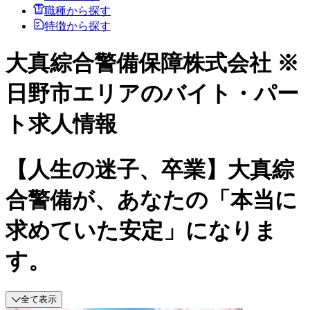
職種から探す
特徴から探す
大真綜合警備保障株式会社 ※
日野市エリアのバイト・パー
ト求人情報
【人生の迷子、卒業】大真綜
合警備が、あなたの「本当に
求めていた安定」になりま
す。
全て表示