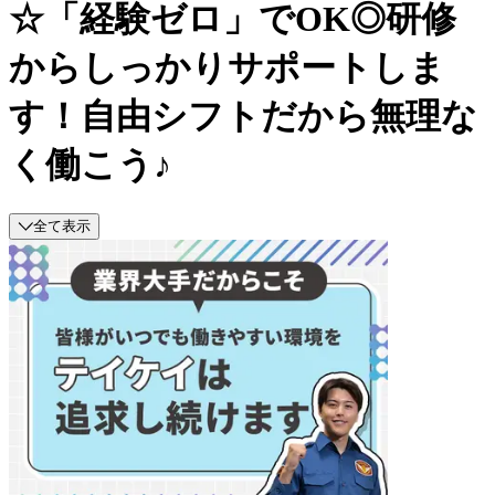
☆「経験ゼロ」でOK◎研修
からしっかりサポートしま
す！自由シフトだから無理な
く働こう♪
全て表示