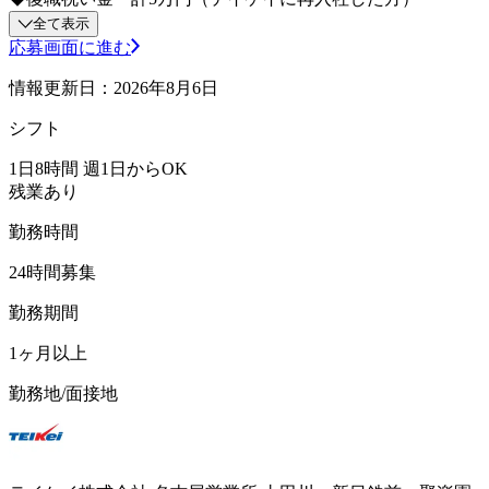
全て表示
応募画面に進む
情報更新日：2026年8月6日
シフト
1日8時間 週1日からOK
残業あり
勤務時間
24時間募集
勤務期間
1ヶ月以上
勤務地/面接地