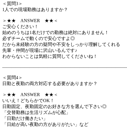
＜質問3＞
1人での現場勤務はありますか？
＞★★ ANSWER ★★＜
ご安心ください！
始めのうちは1名だけでの勤務は絶対にありません！
必ずチームで動くので安心ですよ◎
だから未経験の方の疑問や不安をしっかり理解してくれる
先輩・仲間が現場に沢山いるんです♪
わからないことは気軽に質問してくださいね！
―――――――――――――――――――――――――――
＜質問4＞
日勤と夜勤の両方対応する必要がありますか？
＞★★ ANSWER ★★＜
いいえ！どちらかでOK！
日勤固定、夜勤固定のお好きな方を選んで下さい◎
「交替勤務は生活リズムが心配」
「日勤だけ働きたい」
「日給が高い夜勤の方がありがたい」など