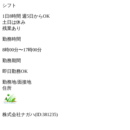
シフト
1日8時間 週5日からOK
土日は休み
残業あり
勤務時間
8時00分〜17時00分
勤務期間
即日勤務OK
勤務地/面接地
住所
株式会社ナガハ(ID:381235)