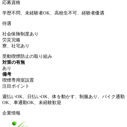
応募資格
学歴不問、未経験者OK、高校生不可、経験者優遇
待遇
社会保険制度あり
労災完備
寮、社宅あり
受動喫煙防止の取り組み
対策の有無
あり
備考
喫煙専用室設置
注目ポイント
週払いOK、日払いOK、体を動かす、制服あり、バイク通勤
OK、車通勤OK、未経験歓迎
企業情報