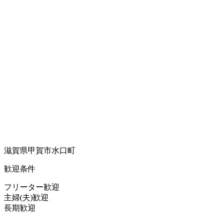
滋賀県甲賀市水口町
歓迎条件
フリーター歓迎
主婦(夫)歓迎
長期歓迎