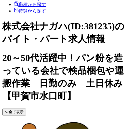
職種から探す
特徴から探す
株式会社ナガハ(ID:381235)の
バイト・パート求人情報
20～50代活躍中！パン粉を造
っている会社で検品梱包や運
搬作業 日勤のみ 土日休み
【甲賀市水口町】
全て表示