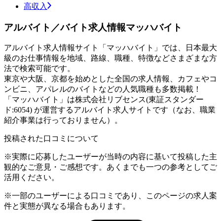
高収入
アルバイト／バイト求人情報マッハバイト
アルバイト求人情報サイト「マッハバイト」では、日本最大
級のお仕事情報を地域、路線、職種、特徴などさまざまな方
法で検索可能です。
東京や大阪、京都を始めとした全国の求人情報、カフェやコ
ンビニ、アパレルのバイトなどの人気職種も多数掲載！
「マッハバイト」は株式会社リブセンス(東証スタンダー
ド:6054) が運営するアルバイト求人サイトです（なお、職業
紹介事業は行っておりません）。
投稿された口コミについて
※実際に応募したユーザーが当時の内容に基いて投稿した主
観的なご意見・ご感想です。あくまでも一つの参考としてご
活用ください。
※一部のユーザーによる口コミであり、このページの求人案
件と実態が異なる場合もあります。