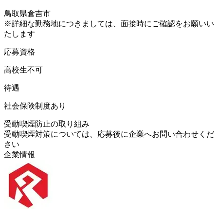
鳥取県倉吉市
※詳細な勤務地につきましては、面接時にご確認をお願いい
たします
応募資格
高校生不可
待遇
社会保険制度あり
受動喫煙防止の取り組み
受動喫煙対策については、応募後に企業へお問い合わせくだ
さい
企業情報