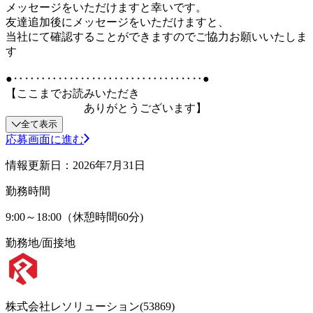
メッセージをいただけますと幸いです。
友達追加後にメッセージをいただけますと、
当社にて確認することができますのでご協力お願いいたしま
す
●‥‥‥‥‥‥‥‥‥‥‥‥‥‥‥‥‥●
【ここまでお読みいただき
ありがとうございます】
全て表示
応募画面に進む
情報更新日：2026年7月31日
勤務時間
9:00～18:00（休憩時間60分)
勤務地/面接地
株式会社レソリューション(53869)