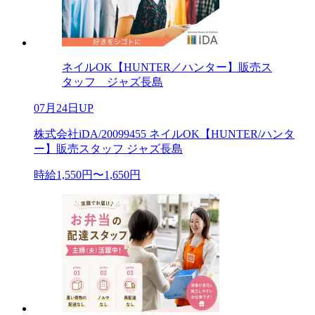
ネイルOK【HUNTER／ハンター】販売ス
タッフ ジャズ長島
07月24日UP
株式会社iDA/20099455 ネイルOK【HUNTER/ハンタ
ー】販売スタッフ ジャズ長島
時給1,550円〜1,650円