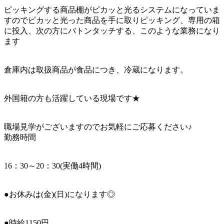
ピッキングする商品棚がピカッと光るシステムになっていま
すのでピカッと光った商品を手に取りピッキング、専用の箱
に投入、次の方にバトンタッチする、このような業務になり
ます
倉庫内は取扱商品が食品につき、冷蔵になります。
外国籍の方も活躍している現場です★
職場見学がございますのでお気軽にご応募ください♪
勤務時間
16：30～20：30(実働4時間)
●お休みは(金)(日)になります◎
●時給1150円