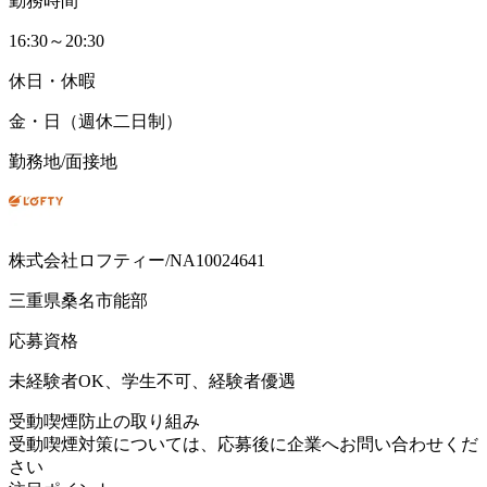
勤務時間
16:30～20:30
休日・休暇
金・日（週休二日制）
勤務地/面接地
株式会社ロフティー/NA10024641
三重県桑名市能部
応募資格
未経験者OK、学生不可、経験者優遇
受動喫煙防止の取り組み
受動喫煙対策については、応募後に企業へお問い合わせくだ
さい