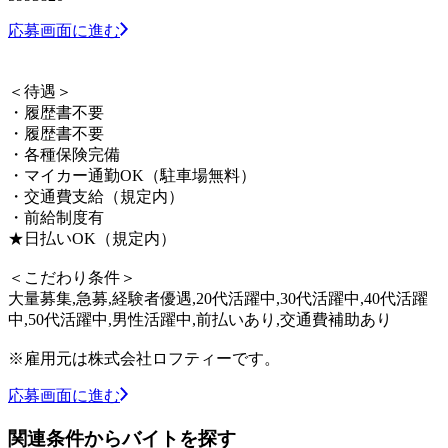
応募画面に進む
＜待遇＞
・履歴書不要
・履歴書不要
・各種保険完備
・マイカー通勤OK（駐車場無料）
・交通費支給（規定内）
・前給制度有
★日払いOK（規定内）
＜こだわり条件＞
大量募集,急募,経験者優遇,20代活躍中,30代活躍中,40代活躍
中,50代活躍中,男性活躍中,前払いあり,交通費補助あり
※雇用元は株式会社ロフティーです。
応募画面に進む
関連条件からバイトを探す