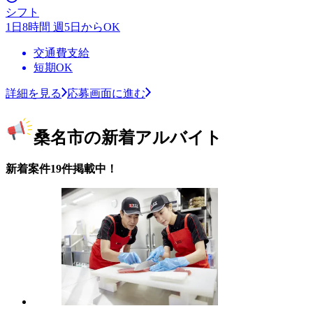
シフト
1日8時間 週5日からOK
交通費支給
短期OK
詳細を見る
応募画面に進む
桑名市の新着アルバイト
新着案件19件掲載中！