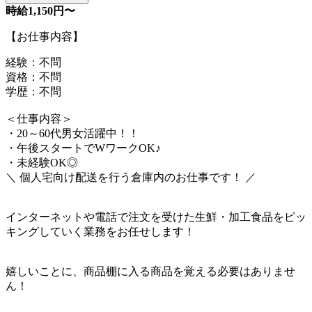
時給1,150円〜
【お仕事内容】
経験：不問
資格：不問
学歴：不問
＜仕事内容＞
・20～60代男女活躍中！！
・午後スタートでWワークOK♪
・未経験OK◎
＼ 個人宅向け配送を行う倉庫内のお仕事です！ ／
インターネットや電話で注文を受けた生鮮・加工食品をピッ
キングしていく業務をお任せします！
嬉しいことに、商品棚に入る商品を覚える必要はありませ
ん！