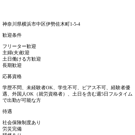
神奈川県横浜市中区伊勢佐木町1-5-4
歓迎条件
フリーター歓迎
主婦(夫)歓迎
土日働ける方歓迎
長期歓迎
応募資格
学歴不問、未経験者OK、学生不可、ピアス不可、経験者優
遇、外国人OK（就労資格者）、土日を含む週5日フルタイム
で出勤が可能な方
待遇
社会保険制度あり
労災完備