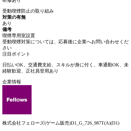
研修あり
受動喫煙防止の取り組み
対策の有無
あり
備考
喫煙専用室設置
受動喫煙対策については、応募後に企業へお問い合わせくだ
さい
注目ポイント
日払いOK、交通費支給、スキルが身に付く、車通勤OK、未
経験歓迎、正社員登用あり
企業情報
株式会社フェローズ(ゲーム販売)D1_G_726_987T(A)(D1)