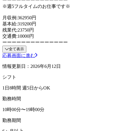
ーーーーーーーーーーーーーー
※週5フルタイムのお仕事です※
月収例:362950円
基本給:319200円
残業代:23750円
交通費:10000円
ーーーーーーーーーーーーーー
全て表示
応募画面に進む
情報更新日：2026年6月12日
シフト
1日8時間 週5日からOK
勤務時間
10時00分〜19時00分
勤務期間