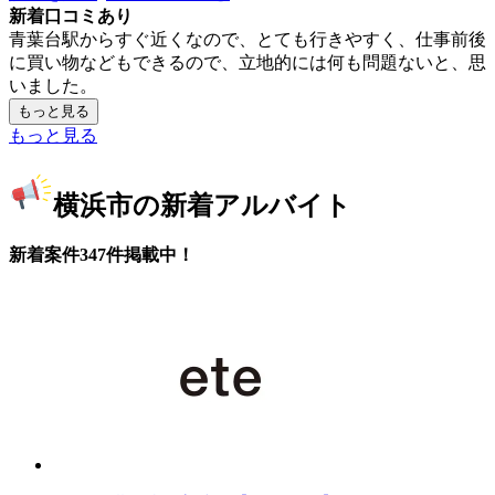
新着口コミあり
青葉台駅からすぐ近くなので、とても行きやすく、仕事前後
に買い物などもできるので、立地的には何も問題ないと、思
いました。
もっと見る
もっと見る
横浜市の新着アルバイト
新着案件347件掲載中！