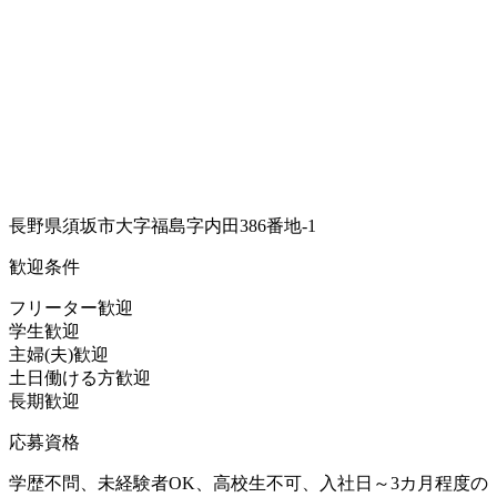
長野県須坂市大字福島字内田386番地-1
歓迎条件
フリーター歓迎
学生歓迎
主婦(夫)歓迎
土日働ける方歓迎
長期歓迎
応募資格
学歴不問、未経験者OK、高校生不可、入社日～3カ月程度の