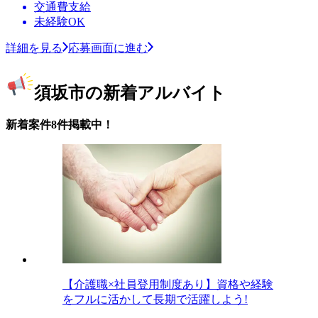
交通費支給
未経験OK
詳細を見る
応募画面に進む
須坂市の新着アルバイト
新着案件8件掲載中！
【介護職×社員登用制度あり】資格や経験
をフルに活かして長期で活躍しよう!