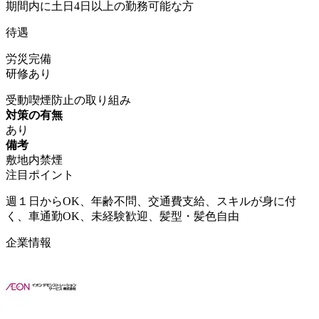
期間内に土日4日以上の勤務可能な方
待遇
労災完備
研修あり
受動喫煙防止の取り組み
対策の有無
あり
備考
敷地内禁煙
注目ポイント
週１日からOK、年齢不問、交通費支給、スキルが身に付
く、車通勤OK、未経験歓迎、髪型・髪色自由
企業情報