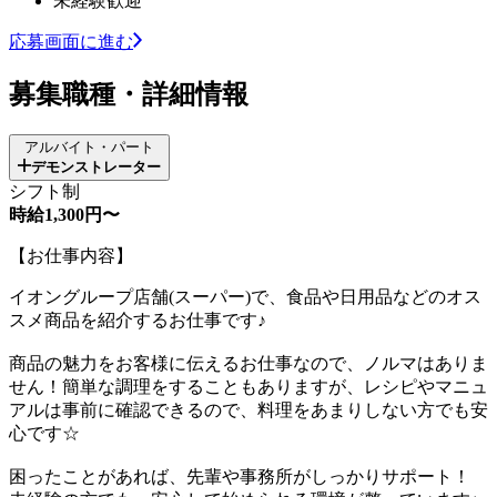
未経験歓迎
応募画面に進む
募集職種・詳細情報
アルバイト・パート
デモンストレーター
シフト制
時給1,300円〜
【お仕事内容】
イオングループ店舗(スーパー)で、食品や日用品などのオス
スメ商品を紹介するお仕事です♪
商品の魅力をお客様に伝えるお仕事なので、ノルマはありま
せん！簡単な調理をすることもありますが、レシピやマニュ
アルは事前に確認できるので、料理をあまりしない方でも安
心です☆
困ったことがあれば、先輩や事務所がしっかりサポート！