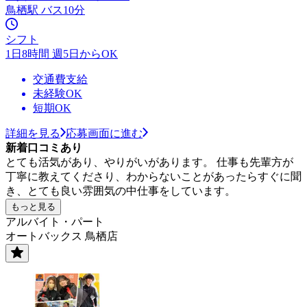
鳥栖駅 バス10分
シフト
1日8時間 週5日からOK
交通費支給
未経験OK
短期OK
詳細を見る
応募画面に進む
新着口コミあり
とても活気があり、やりがいがあります。 仕事も先輩方が
丁寧に教えてくださり、わからないことがあったらすぐに聞
き、とても良い雰囲気の中仕事をしています。
もっと見る
アルバイト・パート
オートバックス 鳥栖店