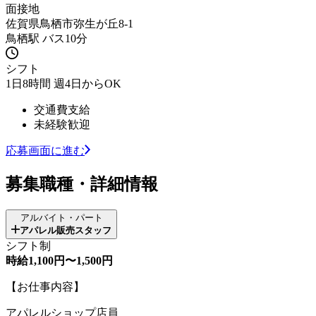
面接地
佐賀県鳥栖市弥生が丘8-1
鳥栖駅 バス10分
シフト
1日8時間 週4日からOK
交通費支給
未経験歓迎
応募画面に進む
募集職種・詳細情報
アルバイト・パート
アパレル販売スタッフ
シフト制
時給1,100円〜1,500円
【お仕事内容】
アパレルショップ店員