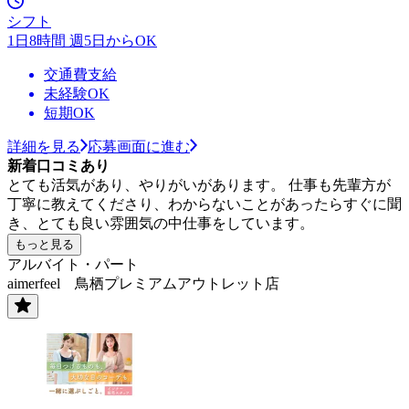
シフト
1日8時間 週5日からOK
交通費支給
未経験OK
短期OK
詳細を見る
応募画面に進む
新着口コミあり
とても活気があり、やりがいがあります。 仕事も先輩方が
丁寧に教えてくださり、わからないことがあったらすぐに聞
き、とても良い雰囲気の中仕事をしています。
もっと見る
アルバイト・パート
aimerfeel 鳥栖プレミアムアウトレット店