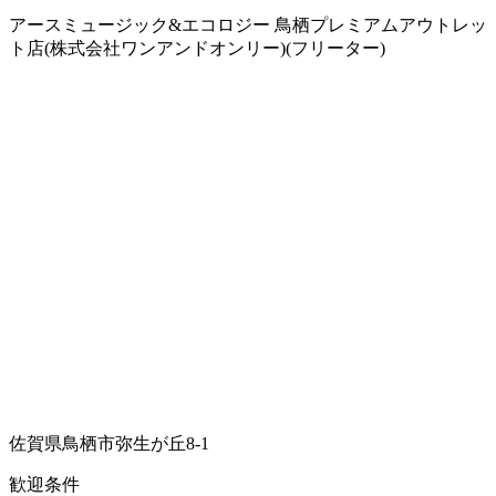
アースミュージック&エコロジー 鳥栖プレミアムアウトレッ
ト店(株式会社ワンアンドオンリー)(フリーター)
佐賀県鳥栖市弥生が丘8-1
歓迎条件