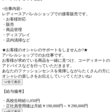
<仕事内容>
レディースアパレルショップでの接客販売です。
・お客様対応
・販売
・商品管理
・ディスプレイ
・店内清掃など
★お客様のオシャレのサポートをしませんか?★
アパレルショップでのお仕事です。
お客様が求めている商品を一緒に見つけ、コーディネートの
アドバイスなどを行っていただきます。
あなたのファッションセンスを発揮しながらたくさんの方に
オシャレの楽しさをお伝えしていってくださいね♪
全て表示
【給与備考】
・高校生時給\1,050円
・正社員登用後は月給￥190,000円～￥290,000円
全て表示