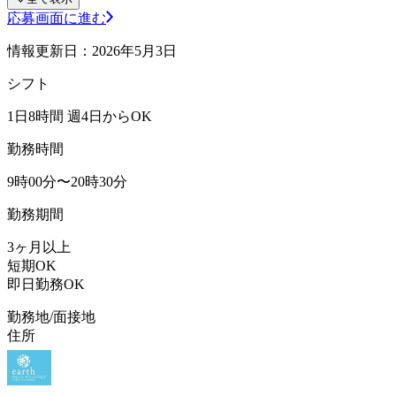
応募画面に進む
情報更新日：2026年5月3日
シフト
1日8時間 週4日からOK
勤務時間
9時00分〜20時30分
勤務期間
3ヶ月以上
短期OK
即日勤務OK
勤務地/面接地
住所