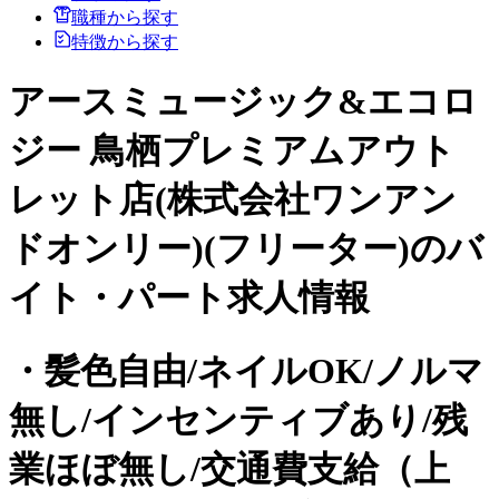
職種から探す
特徴から探す
アースミュージック&エコロ
ジー 鳥栖プレミアムアウト
レット店(株式会社ワンアン
ドオンリー)(フリーター)のバ
イト・パート求人情報
・髪色自由/ネイルOK/ノルマ
無し/インセンティブあり/残
業ほぼ無し/交通費支給（上