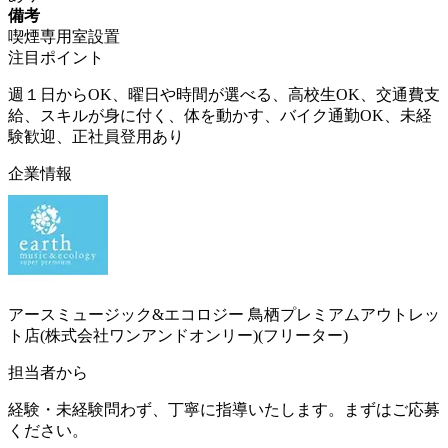
備考
喫煙専用室設置
注目ポイント
週１日からOK、曜日や時間が選べる、高校生OK、交通費支
給、スキルが身に付く、体を動かす、バイク通勤OK、未経
験歓迎、正社員登用あり
企業情報
アースミュージック&エコロジー 鳥栖プレミアムアウトレッ
ト店(株式会社ワンアンドオンリー)(フリーター)
担当者から
経験・未経験問わず、丁寧に指導いたします。まずはご応募
ください。