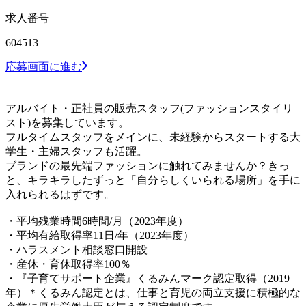
求人番号
604513
応募画面に進む
アルバイト・正社員の販売スタッフ(ファッションスタイリ
スト)を募集しています。
フルタイムスタッフをメインに、未経験からスタートする大
学生・主婦スタッフも活躍。
ブランドの最先端ファッションに触れてみませんか？きっ
と、キラキラしたずっと「自分らしくいられる場所」を手に
入れられるはずです。
・平均残業時間6時間/月（2023年度）
・平均有給取得率11日/年（2023年度）
・ハラスメント相談窓口開設
・産休・育休取得率100％
・『子育てサポート企業』くるみんマーク認定取得（2019
年）＊くるみん認定とは、仕事と育児の両立支援に積極的な