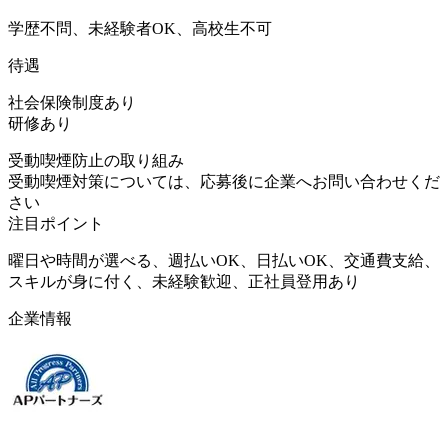
学歴不問、未経験者OK、高校生不可
待遇
社会保険制度あり
研修あり
受動喫煙防止の取り組み
受動喫煙対策については、応募後に企業へお問い合わせくだ
さい
注目ポイント
曜日や時間が選べる、週払いOK、日払いOK、交通費支給、
スキルが身に付く、未経験歓迎、正社員登用あり
企業情報