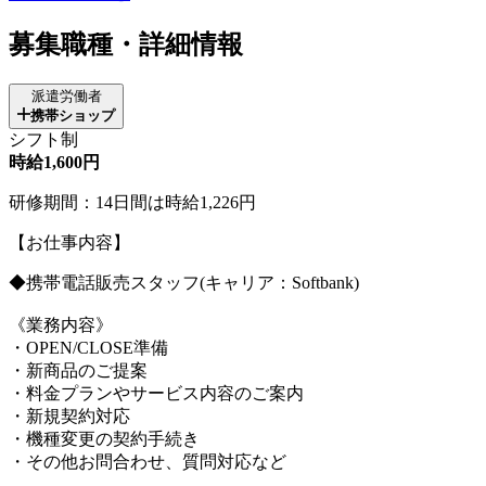
募集職種・詳細情報
派遣労働者
携帯ショップ
シフト制
時給1,600円
研修期間：14日間は時給1,226円
【お仕事内容】
◆携帯電話販売スタッフ(キャリア：Softbank)
《業務内容》
・OPEN/CLOSE準備
・新商品のご提案
・料金プランやサービス内容のご案内
・新規契約対応
・機種変更の契約手続き
・その他お問合わせ、質問対応など