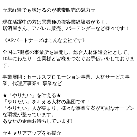
☆未経験でも稼げるのが携帯販売の魅力☆
現在活躍中の方は異業種の接客業経験者が多く、
居酒屋さん、アパレル販売、バーテンダーなど様々です！
《APパートナーズはこんな会社です》
全国に7拠点の事業所を展開し、総合人材派遣会社として、
10年にわたり、企業様と皆様をつなぐお手伝いをしておりま
す。
事業展開：セールスプロモーション事業、人材サービス事
業、代理店事業/IT事業など
★「やりたい」を叶える★
「やりたい」を叶える人材の集団です！
「やりたい」人が集まり、様々な事業立案が可能なオープン
な環境が整っています。
あなたの企画お待ちしています!
☆キャリアアップを応援☆