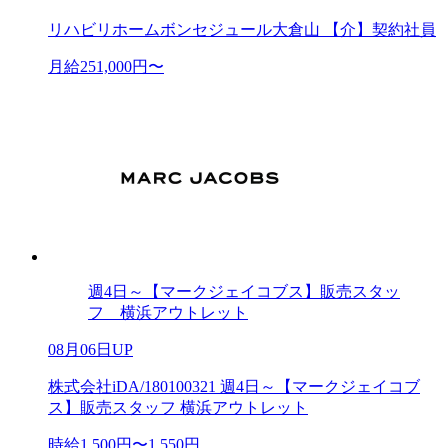
リハビリホームボンセジュール大倉山 【介】契約社員
月給251,000円〜
週4日～【マークジェイコブス】販売スタッ
フ 横浜アウトレット
08月06日UP
株式会社iDA/180100321 週4日～【マークジェイコブ
ス】販売スタッフ 横浜アウトレット
時給1,500円〜1,550円