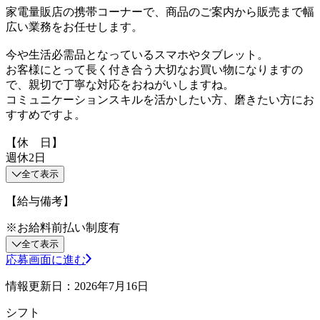
家電量販店の携帯コーナーで、商品のご案内から販売まで幅
広い業務をお任せします。
今や生活必需品となっているスマホやタブレット。
お客様にとって長く付き合う大切なお買い物になりますの
で、親切で丁寧な対応をおねがいしますね。
コミュニケーションスキルを活かしたい方、磨きたい方にお
すすめですよ。
【休 日】
週休2日
全て表示
【給与備考】
※お給料前払い制度有
全て表示
応募画面に進む
情報更新日：2026年7月16日
シフト