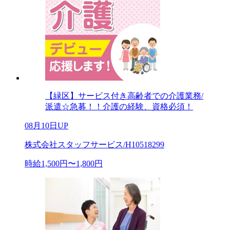
【緑区】サービス付き高齢者での介護業務/
派遣☆急募！！介護の経験、資格必須！
08月10日UP
株式会社スタッフサービス/H10518299
時給1,500円〜1,800円