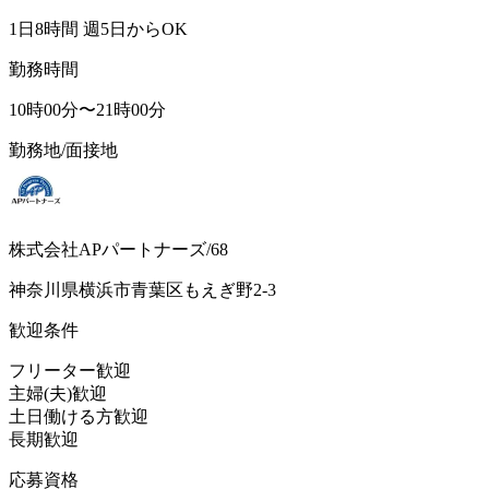
1日8時間 週5日からOK
勤務時間
10時00分〜21時00分
勤務地/面接地
株式会社APパートナーズ/68
神奈川県横浜市青葉区もえぎ野2-3
歓迎条件
フリーター歓迎
主婦(夫)歓迎
土日働ける方歓迎
長期歓迎
応募資格