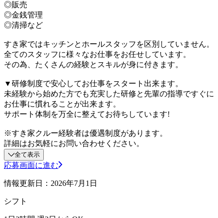
◎販売
◎金銭管理
◎清掃など
すき家ではキッチンとホールスタッフを区別していません。
全てのスタッフに様々なお仕事をお任せしています。
その為、たくさんの経験とスキルが身に付きます。
▼研修制度で安心してお仕事をスタート出来ます。
未経験から始めた方でも充実した研修と先輩の指導ですぐに
お仕事に慣れることが出来ます。
サポート体制を万全に整えてお待ちしています!
※すき家クルー経験者は優遇制度があります。
詳細はお気軽にお問い合わせください。
全て表示
応募画面に進む
情報更新日：2026年7月1日
シフト