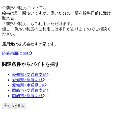
◇前払い制度について◇
給与は月一回払いですが、働いた分の一部を給料日前に受け
取れる
「前払い制度」もご利用いただけます。
但し、前払い制度のご利用には条件がありますのでご相談く
ださい。
雇用元は株式会社すき家です。
応募画面に進む
関連条件からバイトを探す
愛知県×交通費支給
愛知県×制服あり
愛知県×車通勤OK
岡崎市×交通費支給
岡崎市×制服あり
もっと見る