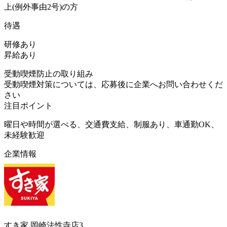
上(例外事由2号)の方
待遇
研修あり
昇給あり
受動喫煙防止の取り組み
受動喫煙対策については、応募後に企業へお問い合わせくだ
さい
注目ポイント
曜日や時間が選べる、交通費支給、制服あり、車通勤OK、
未経験歓迎
企業情報
すき家 岡崎法性寺店3