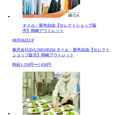
ネイル・髪色自由【セレクトショップ販
売】岡崎アウトレット
08月06日UP
株式会社iDA/200100204 ネイル・髪色自由【セレクト
ショップ販売】岡崎アウトレット
時給1,550円〜1,650円