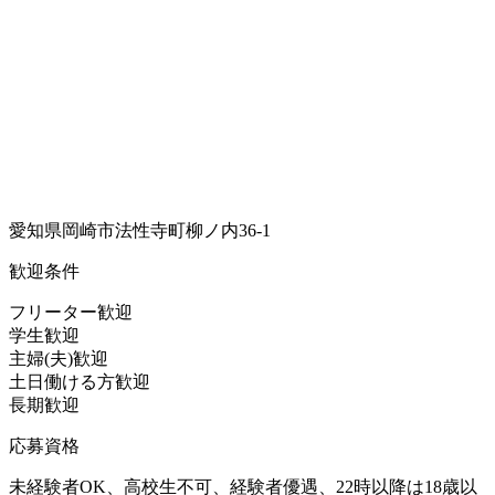
愛知県岡崎市法性寺町柳ノ内36-1
歓迎条件
フリーター歓迎
学生歓迎
主婦(夫)歓迎
土日働ける方歓迎
長期歓迎
応募資格
未経験者OK、高校生不可、経験者優遇、22時以降は18歳以