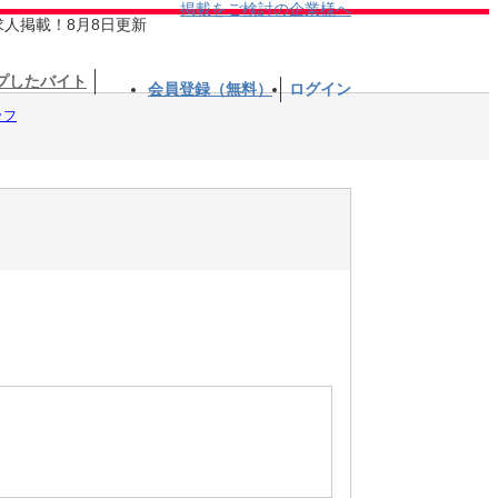
掲載をご検討の企業様へ
求人掲載！8月8日更新
プしたバイト
会員登録（無料）
ログイン
ッフ