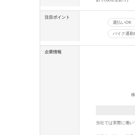
注目ポイント
週払いOK
バイク通勤
企業情報
株
当社では実際に働い