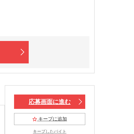
応募画面に進む
キープに追加
キープしたバイト