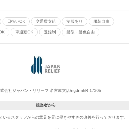
日払いOK
交通費支給
制服あり
服装自由
OK
車通勤OK
登録制
髪型・髪色自由
式会社ジャパン・リリーフ 名古屋支店/ngdrmhR-17305
担当者から
ているスタッフからの意見を元に働きやすさの改善を行っております。