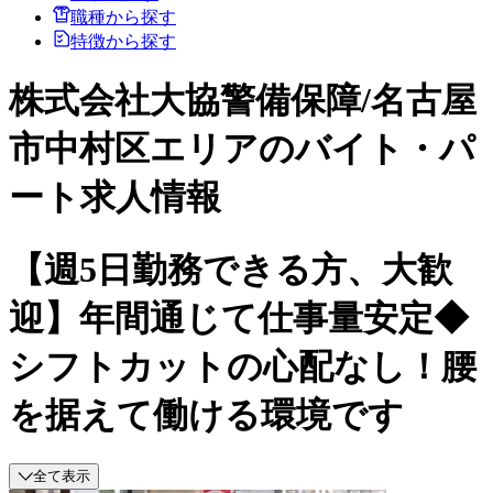
職種から探す
特徴から探す
株式会社大協警備保障/名古屋
市中村区エリアのバイト・パ
ート求人情報
【週5日勤務できる方、大歓
迎】年間通じて仕事量安定◆
シフトカットの心配なし！腰
を据えて働ける環境です
全て表示