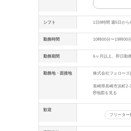
シフト
1日8時間 週5日から
勤務時間
10時00分〜19時00
勤務期間
6ヶ月以上、即日勤務
勤務地・面接地
株式会社フェローズ(ワイ
長崎県長崎市浜町2-3
地図を見る
歓迎
フリーター