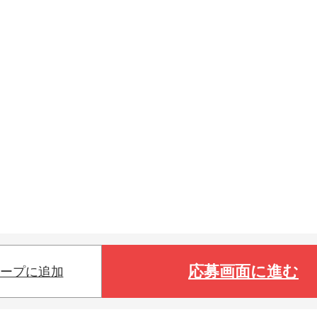
応募画面に進む
ープに追加