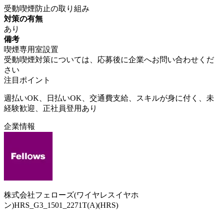
受動喫煙防止の取り組み
対策の有無
あり
備考
喫煙専用室設置
受動喫煙対策については、応募後に企業へお問い合わせくだ
さい
注目ポイント
週払いOK、日払いOK、交通費支給、スキルが身に付く、未
経験歓迎、正社員登用あり
企業情報
株式会社フェローズ(ワイヤレスイヤホ
ン)HRS_G3_1501_2271T(A)(HRS)