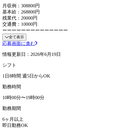
月収例：308800円
基本給：268800円
残業代：20000円
交通費：10000円
ーーーーーーーーーーーーーー
全て表示
応募画面に進む
情報更新日：2026年6月19日
シフト
1日8時間 週5日からOK
勤務時間
10時00分〜19時00分
勤務期間
6ヶ月以上
即日勤務OK