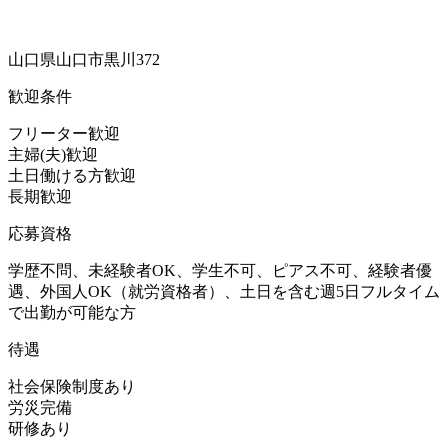
山口県山口市黒川372
歓迎条件
フリーター歓迎
主婦(夫)歓迎
土日働ける方歓迎
長期歓迎
応募資格
学歴不問、未経験者OK、学生不可、ピアス不可、経験者優
遇、外国人OK（就労資格者）、土日を含む週5日フルタイム
で出勤が可能な方
待遇
社会保険制度あり
労災完備
研修あり