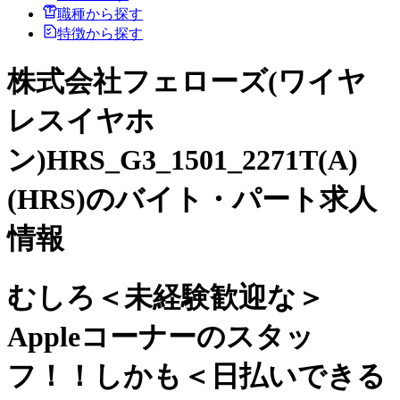
職種から探す
特徴から探す
株式会社フェローズ(ワイヤ
レスイヤホ
ン)HRS_G3_1501_2271T(A)
(HRS)のバイト・パート求人
情報
むしろ＜未経験歓迎な＞
Appleコーナーのスタッ
フ！！しかも＜日払いできる