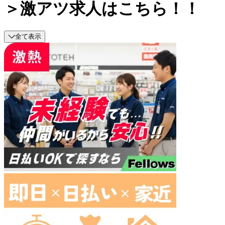
＞激アツ求人はこちら！！
全て表示