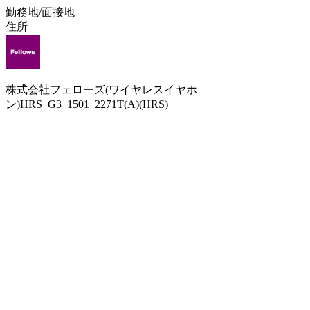
勤務地/面接地
住所
株式会社フェローズ(ワイヤレスイヤホ
ン)HRS_G3_1501_2271T(A)(HRS)