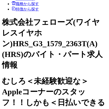
職種から探す
特徴から探す
株式会社フェローズ(ワイヤ
レスイヤホ
ン)HRS_G3_1579_2363T(A)
(HRS)のバイト・パート求人
情報
むしろ＜未経験歓迎な＞
Appleコーナーのスタッ
フ！！しかも＜日払いできる