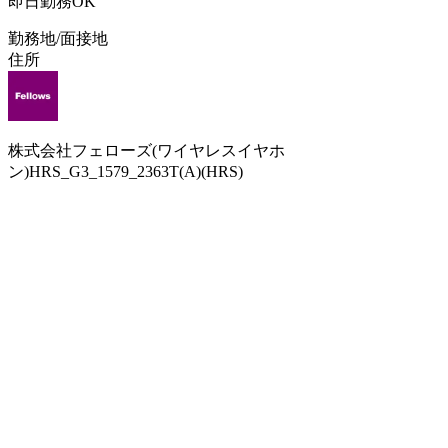
即日勤務OK
勤務地/面接地
住所
株式会社フェローズ(ワイヤレスイヤホ
ン)HRS_G3_1579_2363T(A)(HRS)