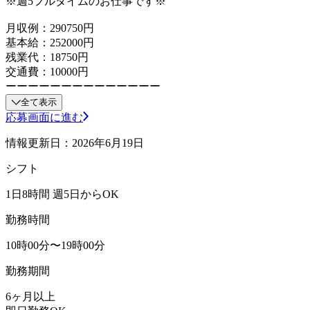
※週5フルタイムのお仕事です※
月収例：290750円
基本給：252000円
残業代：18750円
交通費：10000円
ーーーーーーーーーーーーーー
全て表示
応募画面に進む
情報更新日：2026年6月19日
シフト
1日8時間 週5日からOK
勤務時間
10時00分〜19時00分
勤務期間
6ヶ月以上