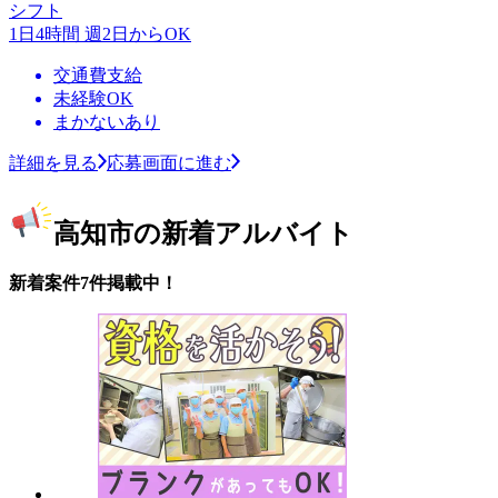
シフト
1日4時間 週2日からOK
交通費支給
未経験OK
まかないあり
詳細を見る
応募画面に進む
高知市の新着アルバイト
新着案件7件掲載中！