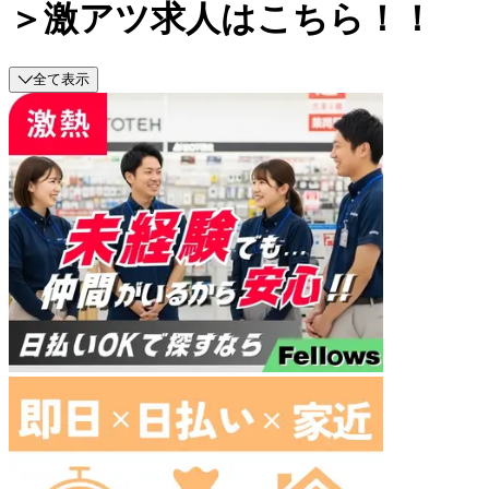
＞激アツ求人はこちら！！
全て表示