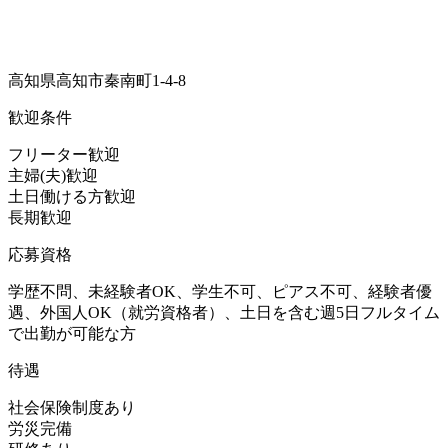
高知県高知市秦南町1-4-8
歓迎条件
フリーター歓迎
主婦(夫)歓迎
土日働ける方歓迎
長期歓迎
応募資格
学歴不問、未経験者OK、学生不可、ピアス不可、経験者優
遇、外国人OK（就労資格者）、土日を含む週5日フルタイム
で出勤が可能な方
待遇
社会保険制度あり
労災完備