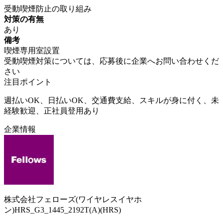
受動喫煙防止の取り組み
対策の有無
あり
備考
喫煙専用室設置
受動喫煙対策については、応募後に企業へお問い合わせくだ
さい
注目ポイント
週払いOK、日払いOK、交通費支給、スキルが身に付く、未
経験歓迎、正社員登用あり
企業情報
株式会社フェローズ(ワイヤレスイヤホ
ン)HRS_G3_1445_2192T(A)(HRS)