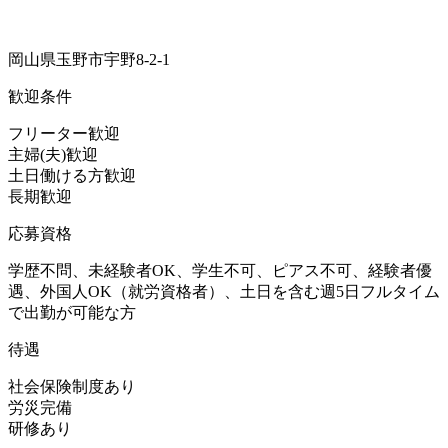
岡山県玉野市宇野8-2-1
歓迎条件
フリーター歓迎
主婦(夫)歓迎
土日働ける方歓迎
長期歓迎
応募資格
学歴不問、未経験者OK、学生不可、ピアス不可、経験者優
遇、外国人OK（就労資格者）、土日を含む週5日フルタイム
で出勤が可能な方
待遇
社会保険制度あり
労災完備
研修あり