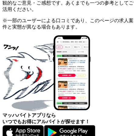
観的なご意見・ご感想です。あくまでも一つの参考としてご
活用ください。
※一部のユーザーによる口コミであり、このページの求人案
件と実態が異なる場合もあります。
マッハバイトアプリなら
いつでもお得にアルバイトが探せます！