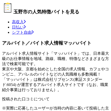
玉野市の人気特徴バイトを見る
高収入
日払い
シフト自由
アルバイト／バイト求人情報マッハバイト
アルバイト求人情報サイト「マッハバイト」では、日本最大
級のお仕事情報を地域、路線、職種、特徴などさまざまな方
法で検索可能です。
東京や大阪、京都を始めとした全国の求人情報、カフェやコ
ンビニ、アパレルのバイトなどの人気職種も多数掲載！
「マッハバイト」は株式会社リブセンス(東証スタンダー
ド:6054) が運営するアルバイト求人サイトです（なお、職業
紹介事業は行っておりません）。
投稿された口コミについて
※実際に応募したユーザーが当時の内容に基いて投稿した主