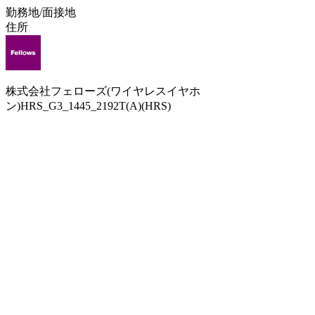
勤務地/面接地
住所
株式会社フェローズ(ワイヤレスイヤホ
ン)HRS_G3_1445_2192T(A)(HRS)