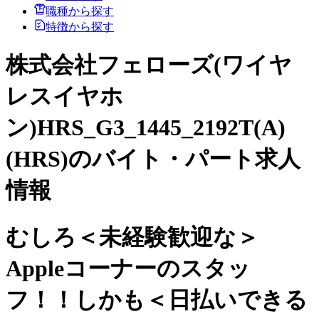
職種から探す
特徴から探す
株式会社フェローズ(ワイヤ
レスイヤホ
ン)HRS_G3_1445_2192T(A)
(HRS)のバイト・パート求人
情報
むしろ＜未経験歓迎な＞
Appleコーナーのスタッ
フ！！しかも＜日払いできる