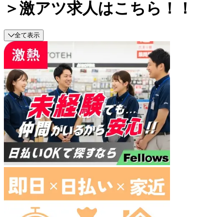
＞激アツ求人はこちら！！
全て表示