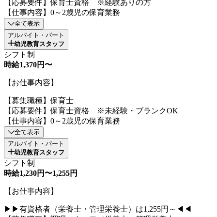
【応募要件】保育士資格 ※経験ありの方
【仕事内容】0～2歳児の保育業務
全て表示
アルバイト・パート
幼児教育スタッフ
シフト制
時給1,370円〜
【お仕事内容】
【募集職種】保育士
【応募要件】保育士資格 ※未経験・ブランクOK
【仕事内容】0～2歳児の保育業務
全て表示
アルバイト・パート
幼児教育スタッフ
シフト制
時給1,230円〜1,255円
【お仕事内容】
▶▶有資格者（栄養士・管理栄養士）は1,255円～◀◀