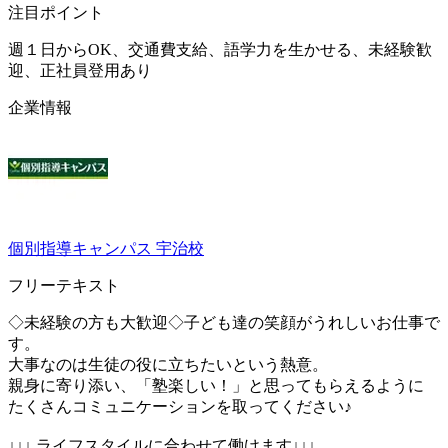
注目ポイント
週１日からOK、交通費支給、語学力を生かせる、未経験歓
迎、正社員登用あり
企業情報
個別指導キャンパス 宇治校
フリーテキスト
◇未経験の方も大歓迎◇子ども達の笑顔がうれしいお仕事で
す。
大事なのは生徒の役に立ちたいという熱意。
親身に寄り添い、「塾楽しい！」と思ってもらえるように
たくさんコミュニケーションを取ってください♪
↓↓↓ ライフスタイルに合わせて働けます↓↓↓