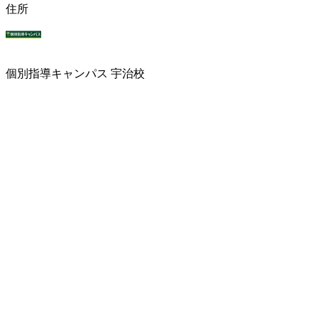
住所
個別指導キャンパス 宇治校