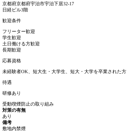
京都府京都府宇治市宇治下居32-17
日経ビル3階
歓迎条件
フリーター歓迎
学生歓迎
土日働ける方歓迎
長期歓迎
応募資格
未経験者OK、短大生・大学生、短大・大学を卒業された方
待遇
研修あり
受動喫煙防止の取り組み
対策の有無
あり
備考
敷地内禁煙