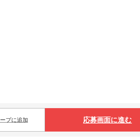
応募画面に進む
ープに追加