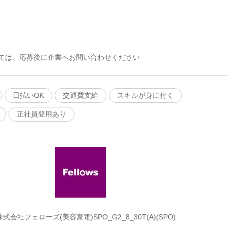
ては、応募後に企業へお問い合わせください
日払いOK
交通費支給
スキルが身に付く
正社員登用あり
株式会社フェローズ(美容家電)SPO_G2_8_30T(A)(SPO)