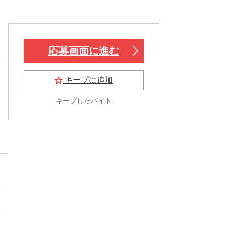
応募画面に進む
キープに追加
キープしたバイト