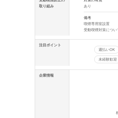
取り組み
あり
備考
喫煙専用室設置
受動喫煙対策につい
注目ポイント
週払いOK
未経験歓迎
企業情報