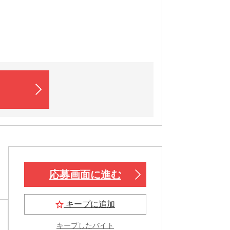
応募画面に進む
キープに追加
キープしたバイト