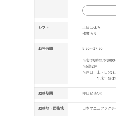
シフト
土日は休み
残業あり
勤務時間
8:30～17:30
※実働8時間/休憩60
※5勤2休
※休日…土・日(会
年末年始休暇、
勤務期間
即日勤務OK
勤務地・面接地
日本マニュファクチャリ