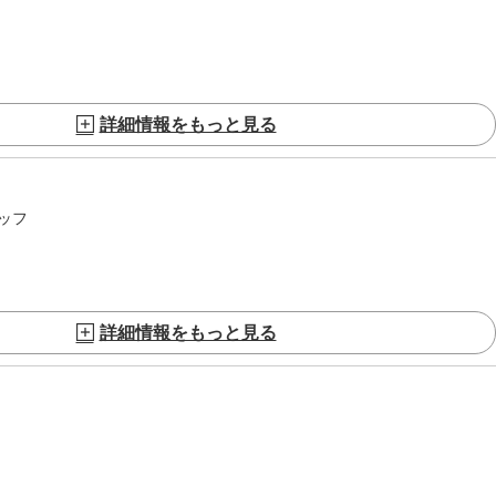
詳細情報をもっと見る
ッフ
詳細情報をもっと見る