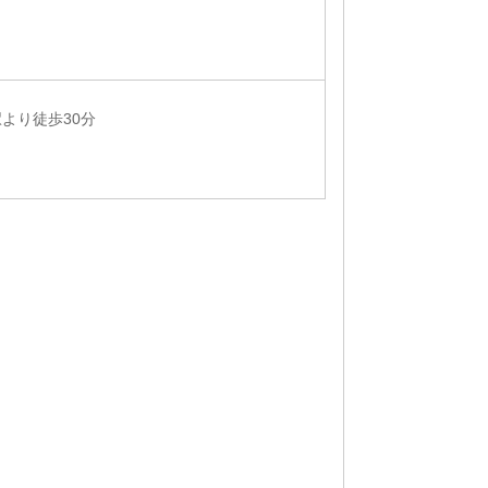
より徒歩30分