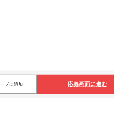
応募画面に進む
ープに追加