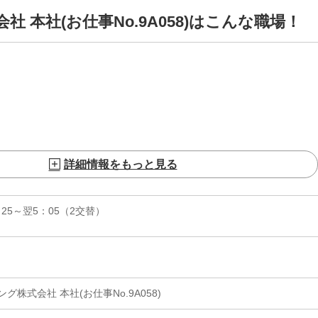
 本社(お仕事No.9A058)はこんな職場！
詳細情報をもっと見る
0：25～翌5：05（2交替）
株式会社 本社(お仕事No.9A058)