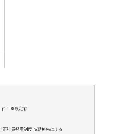
す！ ※規定有
社正社員登用制度 ※勤務先による