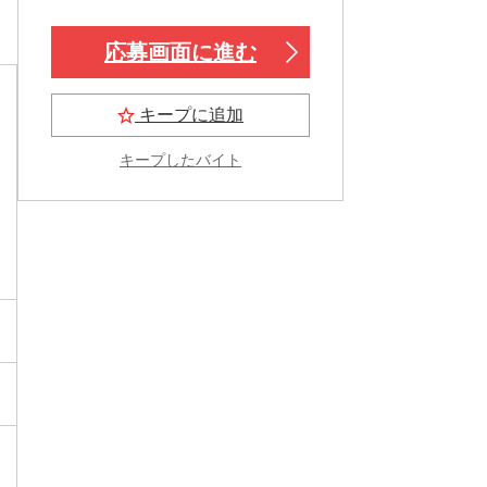
応募画面に進む
キープに追加
キープしたバイト