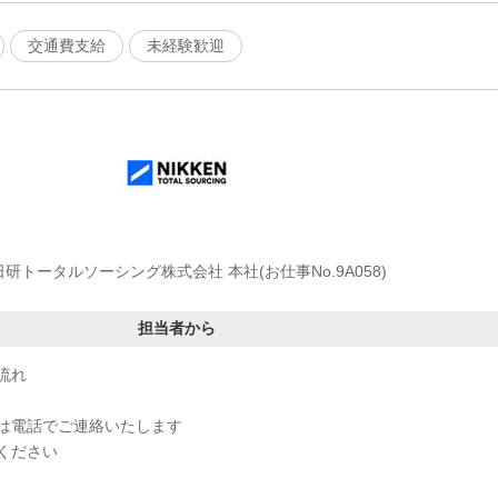
交通費支給
未経験歓迎
日研トータルソーシング株式会社 本社(お仕事No.9A058)
担当者から
流れ
は電話でご連絡いたします
ください