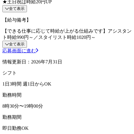
★土日祝は時給20円UP
全て表示
【給与備考】
【できる仕事に応じて時給が上がる仕組みです】アシスタン
ト時給990円～／スタイリスト時給1020円～
全て表示
応募画面に進む
情報更新日：2026年7月31日
シフト
1日3時間 週1日からOK
勤務時間
8時30分〜19時00分
勤務期間
即日勤務OK