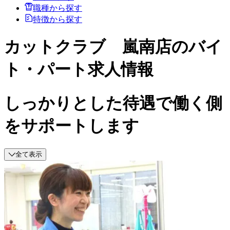
職種から探す
特徴から探す
カットクラブ 嵐南店のバイ
ト・パート求人情報
しっかりとした待遇で働く側
をサポートします
全て表示