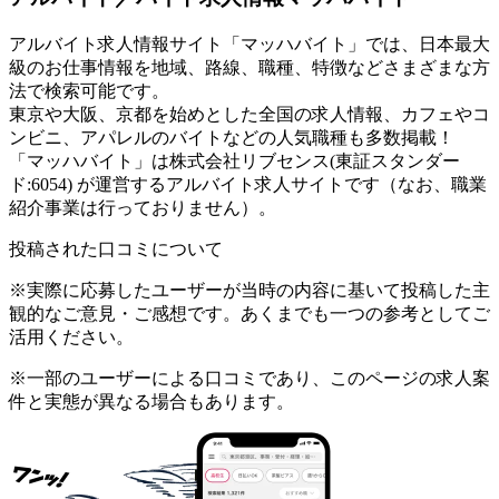
アルバイト求人情報サイト「マッハバイト」では、日本最大
級のお仕事情報を地域、路線、職種、特徴などさまざまな方
法で検索可能です。
東京や大阪、京都を始めとした全国の求人情報、カフェやコ
ンビニ、アパレルのバイトなどの人気職種も多数掲載！
「マッハバイト」は株式会社リブセンス(東証スタンダー
ド:6054) が運営するアルバイト求人サイトです（なお、職業
紹介事業は行っておりません）。
投稿された口コミについて
※実際に応募したユーザーが当時の内容に基いて投稿した主
観的なご意見・ご感想です。あくまでも一つの参考としてご
活用ください。
※一部のユーザーによる口コミであり、このページの求人案
件と実態が異なる場合もあります。