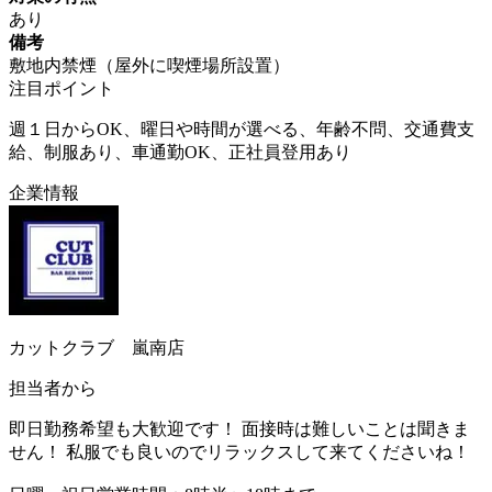
あり
備考
敷地内禁煙（屋外に喫煙場所設置）
注目ポイント
週１日からOK、曜日や時間が選べる、年齢不問、交通費支
給、制服あり、車通勤OK、正社員登用あり
企業情報
カットクラブ 嵐南店
担当者から
即日勤務希望も大歓迎です！ 面接時は難しいことは聞きま
せん！ 私服でも良いのでリラックスして来てくださいね！