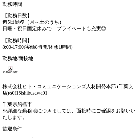
勤務時間
【勤務日数】
週5日勤務（月～土のうち）
日曜・祝日固定休みで、プライベートも充実◎
【勤務時間】
8:00-17:00(実働8時間/休憩1時間)
勤務地/面接地
株式会社ヒト・コミュニケーションズ人材開発本部 (千葉支
店)/s0f15ishibusawa01
千葉県船橋市
※詳細な勤務地につきましては、面接時にご確認をお願いい
たします。
歓迎条件