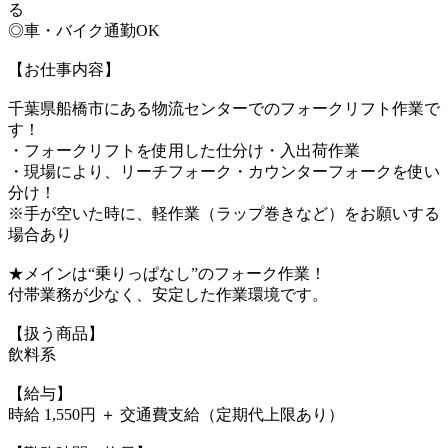
る
◎車・バイク通勤OK
【お仕事内容】
千葉県船橋市にある物流センターでのフォークリフト作業で
す！
・フォークリフトを使用した仕分け・入出荷作業
・現場により、リーチフォーク・カウンターフォークを使い
分け！
※手が空いた時に、軽作業（ラップ巻きなど）をお願いする
場合あり
★メインは“乗りっぱなし”のフォーク作業！
付帯業務が少なく、安定した作業環境です。
【扱う商品】
飲料系
【給与】
時給 1,550円 ＋ 交通費支給（定期代上限あり）