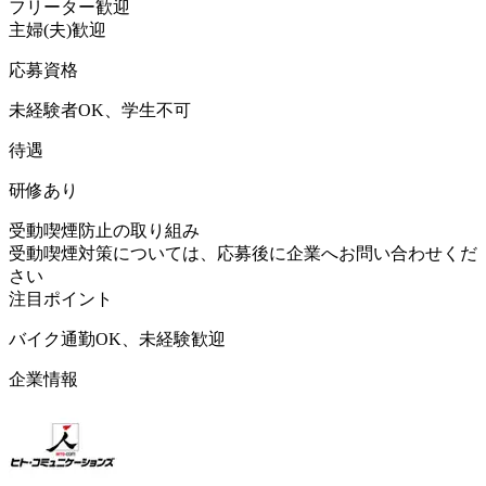
フリーター歓迎
主婦(夫)歓迎
応募資格
未経験者OK、学生不可
待遇
研修あり
受動喫煙防止の取り組み
受動喫煙対策については、応募後に企業へお問い合わせくだ
さい
注目ポイント
バイク通勤OK、未経験歓迎
企業情報