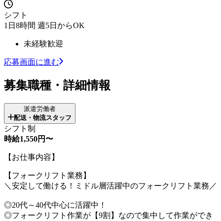
シフト
1日8時間 週5日からOK
未経験歓迎
応募画面に進む
募集職種・詳細情報
派遣労働者
配送・物流スタッフ
シフト制
時給1,550円〜
【お仕事内容】
【フォークリフト業務】
＼安定して働ける！ミドル層活躍中のフォークリフト業務／
◎20代～40代中心に活躍中！
◎フォークリフト作業が【9割】なので集中して作業ができ