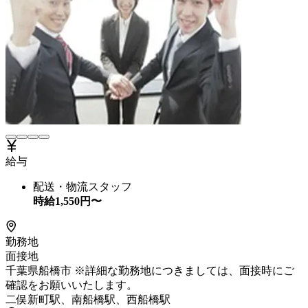
給与
配送・物流スタッフ
時給
1,550
円〜
勤務地
面接地
千葉県船橋市 ※詳細な勤務地につきましては、面接時にご
確認をお願いいたします。
二俣新町駅、南船橋駅、西船橋駅