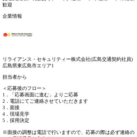
歓迎
企業情報
リライアンス・セキュリティー株式会社(広島交通契約社員)
広島県東広島市エリア1
担当者から
＜応募後のフロー＞
1．「応募画面に進む」よりご応募
2．電話にてご連絡させていただきます
3．面接
4．現場見学
5．採用決定
※面接の調整は電話で行いますので、応募の際は必ず連絡の