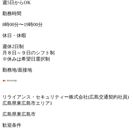
週5日からOK
勤務時間
8時00分〜19時00分
休日・休暇
週休2日制
月８日～９日のシフト制
※休みは希望日選択制
勤務地/面接地
リライアンス・セキュリティー株式会社(広島交通契約社員)
広島県東広島市エリア1
広島県東広島市
歓迎条件