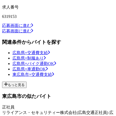
求人番号
6319153
応募画面に進む
応募画面に進む
関連条件からバイトを探す
広島県×交通費支給
広島県×制服あり
広島県×バイク通勤OK
広島県×車通勤OK
東広島市×交通費支給
もっと見る
東広島市の似たバイト
正社員
リライアンス・セキュリティー株式会社(広島交通正社員) 広