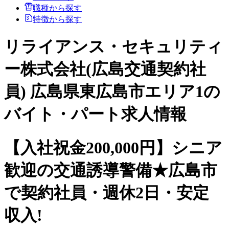
職種から探す
特徴から探す
リライアンス・セキュリティ
ー株式会社(広島交通契約社
員) 広島県東広島市エリア1の
バイト・パート求人情報
【入社祝金200,000円】シニア
歓迎の交通誘導警備★広島市
で契約社員・週休2日・安定
収入!