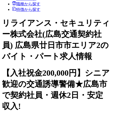
職種から探す
特徴から探す
リライアンス・セキュリティ
ー株式会社(広島交通契約社
員) 広島県廿日市市エリア2の
バイト・パート求人情報
【入社祝金200,000円】シニア
歓迎の交通誘導警備★広島市
で契約社員・週休2日・安定
収入!