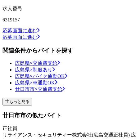
求人番号
6319157
応募画面に進む
応募画面に進む
関連条件からバイトを探す
広島県×交通費支給
広島県×制服あり
広島県×バイク通勤OK
広島県×車通勤OK
廿日市市×交通費支給
もっと見る
廿日市市の似たバイト
正社員
リライアンス・セキュリティー株式会社(広島交通正社員) 広