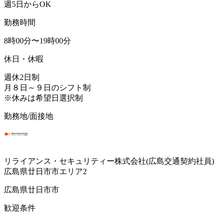
週5日からOK
勤務時間
8時00分〜19時00分
休日・休暇
週休2日制
月８日～９日のシフト制
※休みは希望日選択制
勤務地/面接地
リライアンス・セキュリティー株式会社(広島交通契約社員)
広島県廿日市市エリア2
広島県廿日市市
歓迎条件