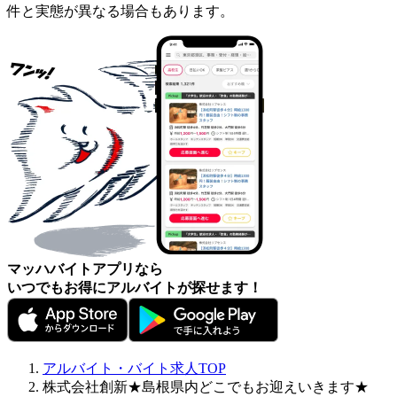
件と実態が異なる場合もあります。
マッハバイトアプリなら
いつでもお得にアルバイトが探せます！
アルバイト・バイト求人TOP
株式会社創新★島根県内どこでもお迎えいきます★