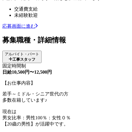
交通費支給
未経験歓迎
応募画面に進む
募集職種・詳細情報
アルバイト・パート
工事スタッフ
固定時間制
日給10,500円〜12,500円
【お仕事内容】
若手～ミドル・シニア世代の方
多数在籍しています♪
現在は
男女比率：男性100％：女性０％
【20歳の男性】が活躍中です。