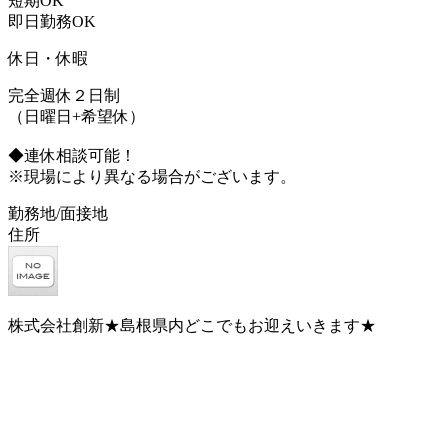
短期OK
即日勤務OK
休日・休暇
完全週休２日制
（日曜日+希望休）
◆連休相談可能！
※現場により異なる場合がございます。
勤務地/面接地
住所
株式会社創新★島根県内どこでもお迎えいきます★