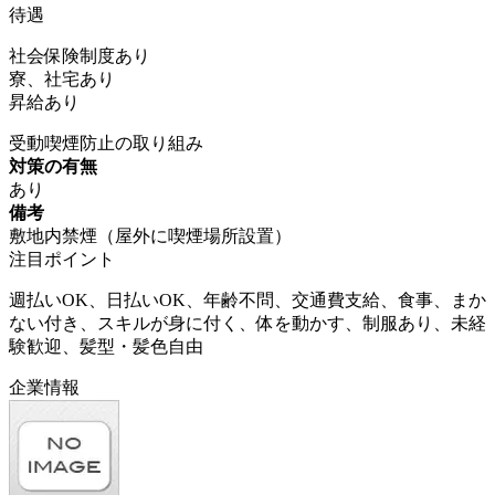
待遇
社会保険制度あり
寮、社宅あり
昇給あり
受動喫煙防止の取り組み
対策の有無
あり
備考
敷地内禁煙（屋外に喫煙場所設置）
注目ポイント
週払いOK、日払いOK、年齢不問、交通費支給、食事、まか
ない付き、スキルが身に付く、体を動かす、制服あり、未経
験歓迎、髪型・髪色自由
企業情報