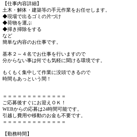
【仕事内容詳細】
土木・解体・建築等の手元作業をお任せします。
◆現場で出るゴミの片づけ
◆荷物を運ぶ
◆掃き掃除をする
など
簡単な内容のお仕事です。
基本２～４名でお仕事を行いますので
分からない事は何でも気軽に聞ける環境です。
もくもく集中して作業に没頭できるので
時間もあっという間！
＝＝＝＝＝＝＝＝＝＝＝＝＝
ご応募後すぐにお迎えＯＫ！
WEBからの応募は24時間可能です。
引越し費用や移動のお金も不要です。
＝＝＝＝＝＝＝＝＝＝＝＝＝
【勤務時間】