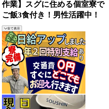
作業】スグに住める個室寮で
ご飯3食付き！男性活躍中！
全て表示