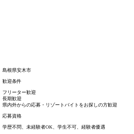
島根県安木市
歓迎条件
フリーター歓迎
長期歓迎
県内外からの応募・リゾートバイトをお探しの方歓迎
応募資格
学歴不問、未経験者OK、学生不可、経験者優遇