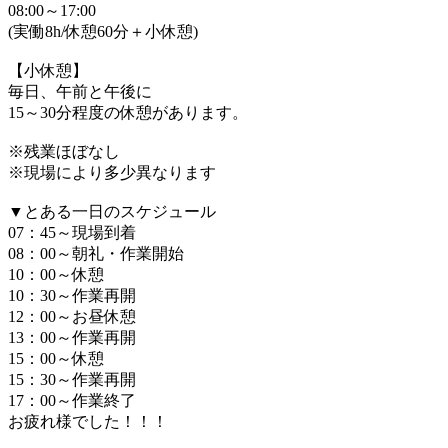
08:00～17:00
(実働8h/休憩60分＋小休憩)
【小休憩】
毎日、午前と午後に
15～30分程度の休憩があります。
※残業ほぼなし
※現場により多少異なります
▼とある一日のスケジュール
07：45～現場到着
08：00～朝礼・作業開始
10：00～休憩
10：30～作業再開
12：00～お昼休憩
13：00～作業再開
15：00～休憩
15：30～作業再開
17：00～作業終了
お疲れ様でした！！！