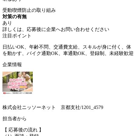
受動喫煙防止の取り組み
対策の有無
あり
詳しくは、応募後に企業へお問い合わせください
注目ポイント
日払いOK、年齢不問、交通費支給、スキルが身に付く、体
を動かす、バイク通勤OK、車通勤OK、登録制、未経験歓迎
企業情報
株式会社ニッソーネット 京都支社/1201_4579
担当者から
【 応募後の流れ 】