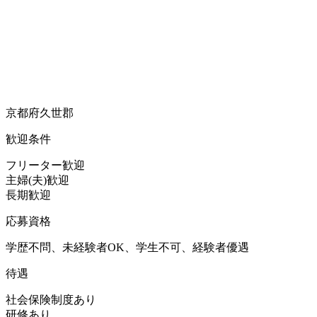
京都府久世郡
歓迎条件
フリーター歓迎
主婦(夫)歓迎
長期歓迎
応募資格
学歴不問、未経験者OK、学生不可、経験者優遇
待遇
社会保険制度あり
研修あり