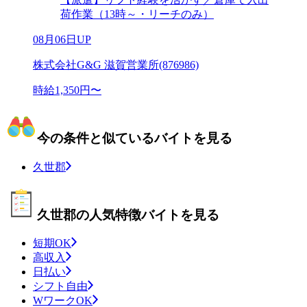
荷作業（13時～・リーチのみ）
08月06日UP
株式会社G&G 滋賀営業所(876986)
時給1,350円〜
今の条件と似ているバイトを見る
久世郡
久世郡の人気特徴バイトを見る
短期OK
高収入
日払い
シフト自由
WワークOK