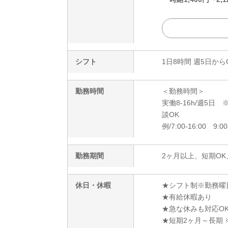
シフト
1日8時間 週5日から
勤務時間
＜勤務時間＞
実働8-16h/週5
談OK
例/7:00-16:00 9:00
勤務期間
2ヶ月以上、短期OK
休日・休暇
★シフト制※勤務曜
★有給休暇あり
★急な休みも対応O
★短期2ヶ月～長期 