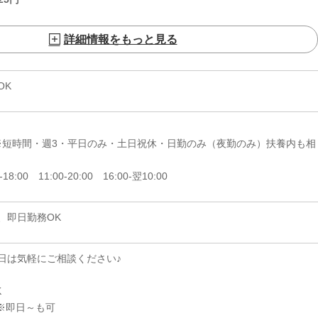
詳細情報をもっと見る
OK
日 ※短時間・週3・平日のみ・土日祝休・日勤のみ（夜勤のみ）扶養内も相
-18:00 11:00-20:00 16:00-翌10:00
、即日勤務OK
日は気軽にご相談ください♪
K
※即日～も可