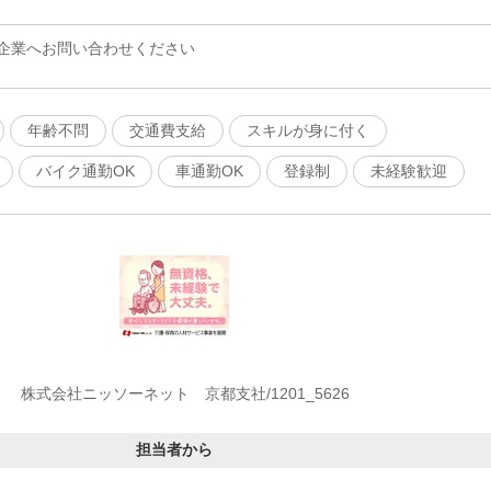
企業へお問い合わせください
年齢不問
交通費支給
スキルが身に付く
バイク通勤OK
車通勤OK
登録制
未経験歓迎
株式会社ニッソーネット 京都支社/1201_5626
担当者から