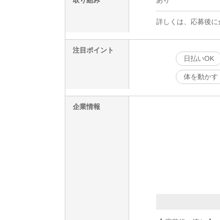
詳しくは、応募後に
注目ポイント
日払いOK
体を動かす
企業情報