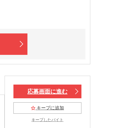
応募画面に進む
キープに追加
キープしたバイト