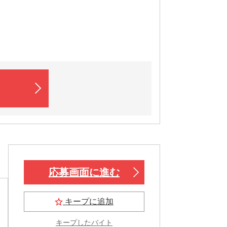
応募画面に進む
キープに追加
キープしたバイト