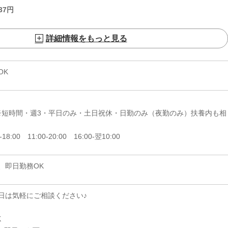
37
円
詳細情報をもっと見る
OK
日 ※短時間・週3・平日のみ・土日祝休・日勤のみ（夜勤のみ）扶養内も相
-18:00 11:00-20:00 16:00-翌10:00
、即日勤務OK
日は気軽にご相談ください♪
K