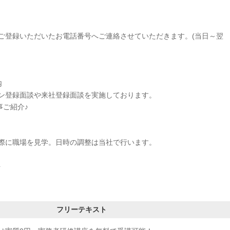
ご登録いただいたお電話番号へご連絡させていただきます。(当日～翌
内
ン登録面談や来社登録面談を実施しております。
事ご紹介♪
に職場を見学。日時の調整は当社で行います。
ト
フリーテキスト