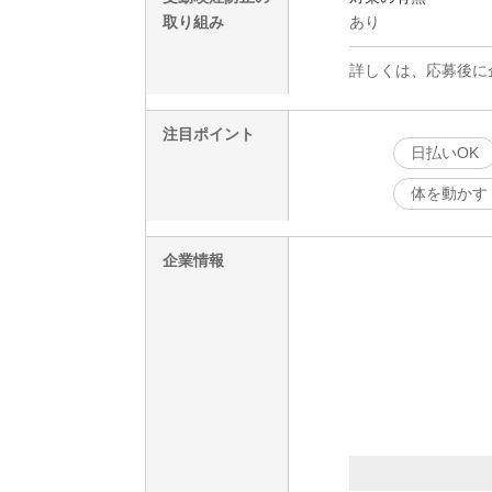
取り組み
あり
詳しくは、応募後に
注目ポイント
日払いOK
体を動かす
企業情報