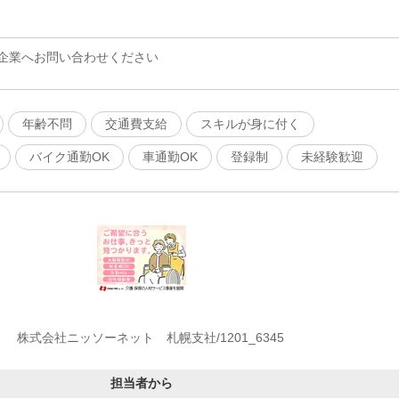
企業へお問い合わせください
年齢不問
交通費支給
スキルが身に付く
バイク通勤OK
車通勤OK
登録制
未経験歓迎
株式会社ニッソーネット 札幌支社/1201_6345
担当者から