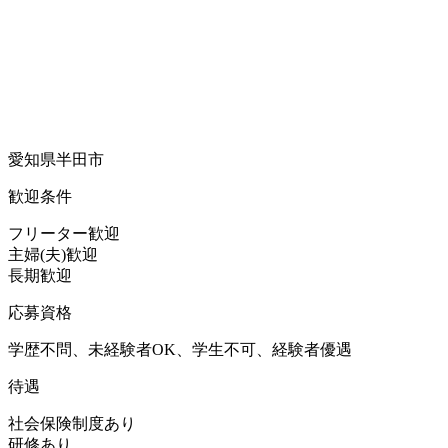
愛知県半田市
歓迎条件
フリーター歓迎
主婦(夫)歓迎
長期歓迎
応募資格
学歴不問、未経験者OK、学生不可、経験者優遇
待遇
社会保険制度あり
研修あり