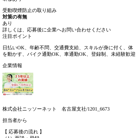
受動喫煙防止の取り組み
対策の有無
あり
詳しくは、応募後に企業へお問い合わせください
注目ポイント
日払いOK、年齢不問、交通費支給、スキルが身に付く、体
を動かす、バイク通勤OK、車通勤OK、登録制、未経験歓迎
企業情報
株式会社ニッソーネット 名古屋支社/1201_6673
担当者から
【 応募後の流れ 】