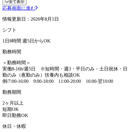
全て表示
応募画面に進む
情報更新日：2026年8月1日
シフト
1日8時間 週5日からOK
勤務時間
＜勤務時間＞
実働8-16h/週5日 ※短時間・週3・平日のみ・土日祝休・日
勤のみ（夜勤のみ）扶養内も相談OK
例/7:00-16:00 9:00-18:00 11:00-20:00 16:00-翌10:00
勤務期間
2ヶ月以上
短期OK
即日勤務OK
休日・休暇