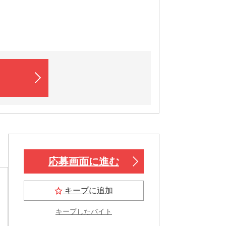
応募画面に進む
キープに追加
キープしたバイト