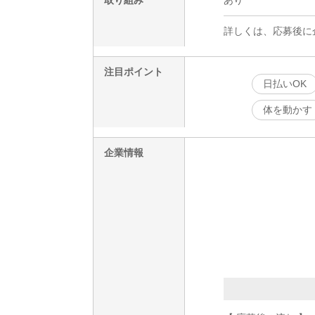
詳しくは、応募後に
注目ポイント
日払いOK
体を動かす
企業情報