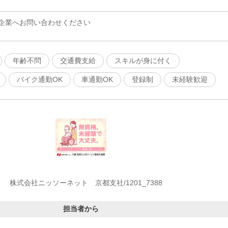
企業へお問い合わせください
年齢不問
交通費支給
スキルが身に付く
バイク通勤OK
車通勤OK
登録制
未経験歓迎
株式会社ニッソーネット 京都支社/1201_7388
担当者から