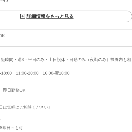
詳細情報をもっと見る
OK
日 ※短時間・週3・平日のみ・土日祝休・日勤のみ（夜勤のみ）扶養内も相
-18:00 11:00-20:00 16:00-翌10:00
、即日勤務OK
日は気軽にご相談ください♪
K
※即日～も可