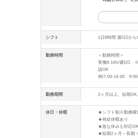
シフト
1日8時間 週5日から
勤務時間
＜勤務時間＞
実働8-16h/週5
談OK
例/7:00-16:00 9:00
勤務期間
2ヶ月以上、短期OK
休日・休暇
★シフト制※勤務曜
★有給休暇あり
★急な休みも対応O
★短期2ヶ月～長期 