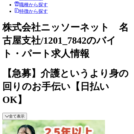
職種から探す
特徴から探す
株式会社ニッソーネット 名
古屋支社/1201_7842のバイ
ト・パート求人情報
【急募】介護というより身の
回りのお手伝い【日払い
OK】
全て表示