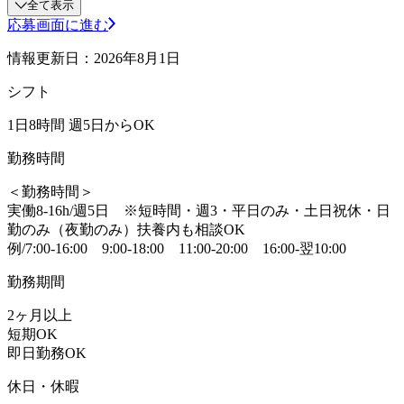
全て表示
応募画面に進む
情報更新日：2026年8月1日
シフト
1日8時間 週5日からOK
勤務時間
＜勤務時間＞
実働8-16h/週5日 ※短時間・週3・平日のみ・土日祝休・日
勤のみ（夜勤のみ）扶養内も相談OK
例/7:00-16:00 9:00-18:00 11:00-20:00 16:00-翌10:00
勤務期間
2ヶ月以上
短期OK
即日勤務OK
休日・休暇