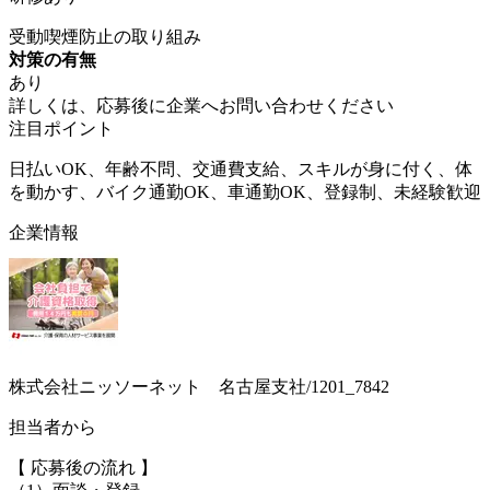
受動喫煙防止の取り組み
対策の有無
あり
詳しくは、応募後に企業へお問い合わせください
注目ポイント
日払いOK、年齢不問、交通費支給、スキルが身に付く、体
を動かす、バイク通勤OK、車通勤OK、登録制、未経験歓迎
企業情報
株式会社ニッソーネット 名古屋支社/1201_7842
担当者から
【 応募後の流れ 】