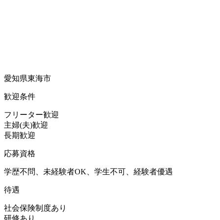
愛知県東海市
歓迎条件
フリーター歓迎
主婦(夫)歓迎
長期歓迎
応募資格
学歴不問、未経験者OK、学生不可、経験者優遇
待遇
社会保険制度あり
研修あり