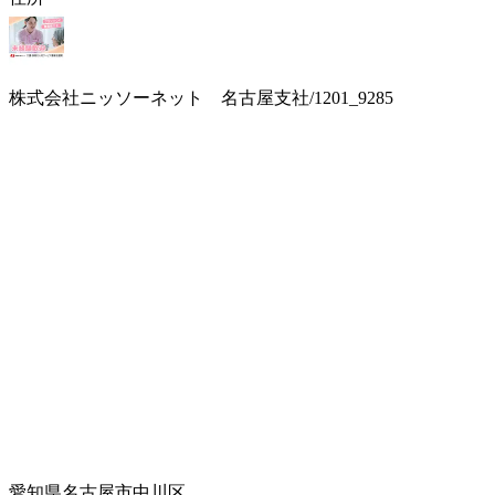
株式会社ニッソーネット 名古屋支社/1201_9285
愛知県名古屋市中川区