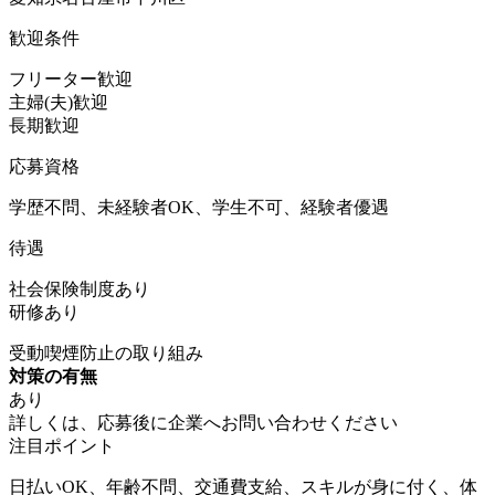
歓迎条件
フリーター歓迎
主婦(夫)歓迎
長期歓迎
応募資格
学歴不問、未経験者OK、学生不可、経験者優遇
待遇
社会保険制度あり
研修あり
受動喫煙防止の取り組み
対策の有無
あり
詳しくは、応募後に企業へお問い合わせください
注目ポイント
日払いOK、年齢不問、交通費支給、スキルが身に付く、体