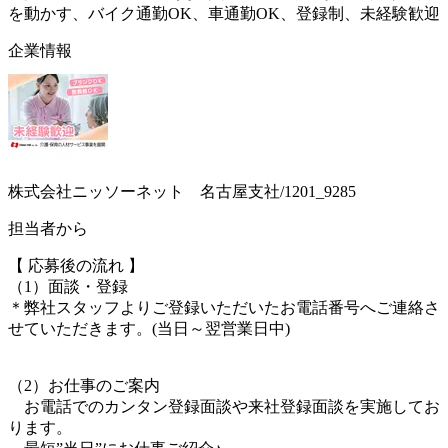
を動かす、バイク通勤OK、車通勤OK、登録制、未経験歓迎
企業情報
株式会社ニッソーネット 名古屋支社/1201_9285
担当者から
【 応募後の流れ 】
（1）面談・登録
＊弊社スタッフよりご登録いただいたお電話番号へご連絡さ
せていただきます。(当日～翌営業日中)
（2）お仕事のご案内
お電話でのカンタン登録面談や来社登録面談を実施してお
ります。