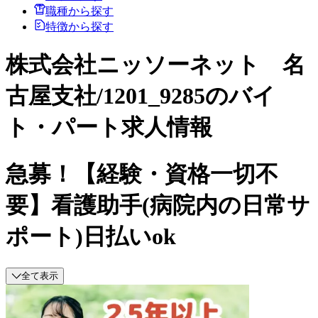
職種から探す
特徴から探す
株式会社ニッソーネット 名
古屋支社/1201_9285のバイ
ト・パート求人情報
急募！【経験・資格一切不
要】看護助手(病院内の日常サ
ポート)日払いok
全て表示