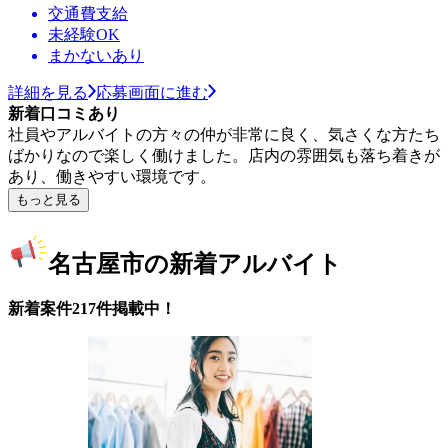
交通費支給
未経験OK
まかないあり
詳細を見る
応募画面に進む
新着口コミあり
社員やアルバイトの方々の仲が非常に良く、気さくな方たち
ばかりなので楽しく働けました。店内の雰囲気も落ち着きが
あり、働きやすい環境です。
もっと見る
名古屋市の新着アルバイト
新着案件217件掲載中！