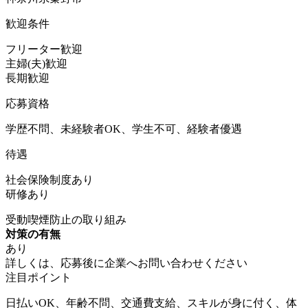
歓迎条件
フリーター歓迎
主婦(夫)歓迎
長期歓迎
応募資格
学歴不問、未経験者OK、学生不可、経験者優遇
待遇
社会保険制度あり
研修あり
受動喫煙防止の取り組み
対策の有無
あり
詳しくは、応募後に企業へお問い合わせください
注目ポイント
日払いOK、年齢不問、交通費支給、スキルが身に付く、体