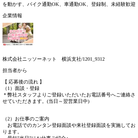
を動かす、バイク通勤OK、車通勤OK、登録制、未経験歓迎
企業情報
株式会社ニッソーネット 横浜支社/1201_9312
担当者から
【 応募後の流れ 】
（1）面談・登録
＊弊社スタッフよりご登録いただいたお電話番号へご連絡さ
せていただきます。(当日～翌営業日中)
（2）お仕事のご案内
お電話でのカンタン登録面談や来社登録面談を実施してお
ります。