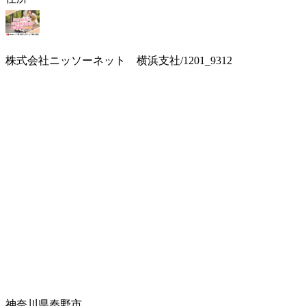
株式会社ニッソーネット 横浜支社/1201_9312
神奈川県秦野市