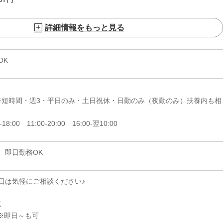
詳細情報をもっと見る
OK
日 ※短時間・週3・平日のみ・土日祝休・日勤のみ（夜勤のみ）扶養内も相
-18:00 11:00-20:00 16:00-翌10:00
、即日勤務OK
日は気軽にご相談ください♪
K
※即日～も可