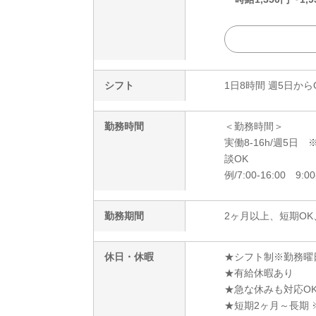
シフト
1日8時間 週5日から
勤務時間
＜勤務時間＞
実働8-16h/週5
談OK
例/7:00-16:00 9:00
勤務期間
2ヶ月以上、短期OK
休日・休暇
★シフト制※勤務曜
★有給休暇あり
★急な休みも対応O
★短期2ヶ月～長期 