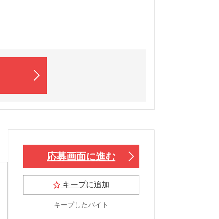
応募画面に進む
キープに追加
キープしたバイト