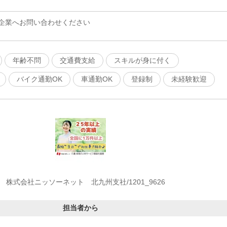
企業へお問い合わせください
年齢不問
交通費支給
スキルが身に付く
バイク通勤OK
車通勤OK
登録制
未経験歓迎
株式会社ニッソーネット 北九州支社/1201_9626
担当者から