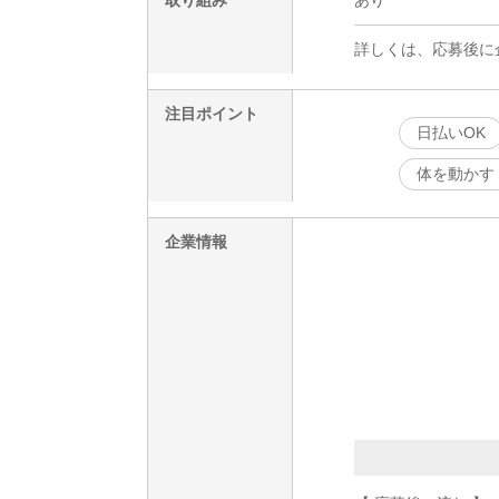
詳しくは、応募後に
注目ポイント
日払いOK
体を動かす
企業情報