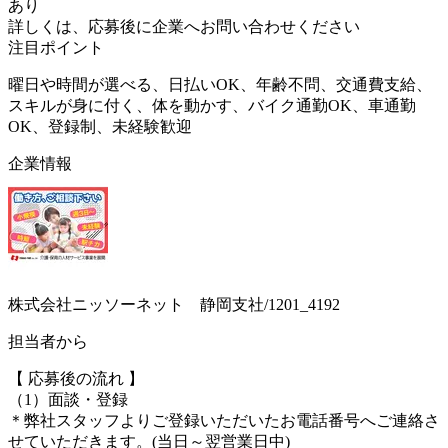
あり
詳しくは、応募後に企業へお問い合わせください
注目ポイント
曜日や時間が選べる、日払いOK、年齢不問、交通費支給、
スキルが身に付く、体を動かす、バイク通勤OK、車通勤
OK、登録制、未経験歓迎
企業情報
株式会社ニッソーネット 静岡支社/1201_4192
担当者から
【 応募後の流れ 】
（1）面談・登録
＊弊社スタッフよりご登録いただいたお電話番号へご連絡さ
せていただきます。(当日～翌営業日中)