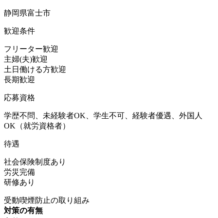
静岡県富士市
歓迎条件
フリーター歓迎
主婦(夫)歓迎
土日働ける方歓迎
長期歓迎
応募資格
学歴不問、未経験者OK、学生不可、経験者優遇、外国人
OK（就労資格者）
待遇
社会保険制度あり
労災完備
研修あり
受動喫煙防止の取り組み
対策の有無