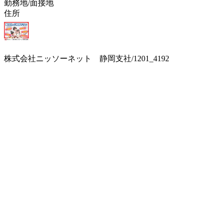
勤務地/面接地
住所
株式会社ニッソーネット 静岡支社/1201_4192