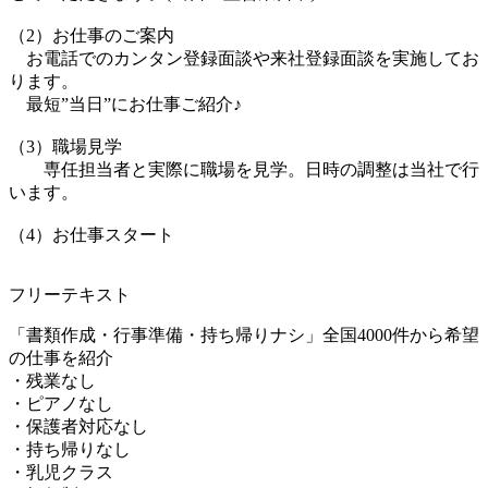
（2）お仕事のご案内
お電話でのカンタン登録面談や来社登録面談を実施してお
ります。
最短”当日”にお仕事ご紹介♪
（3）職場見学
専任担当者と実際に職場を見学。日時の調整は当社で行
います。
（4）お仕事スタート
フリーテキスト
「書類作成・行事準備・持ち帰りナシ」全国4000件から希望
の仕事を紹介
・残業なし
・ピアノなし
・保護者対応なし
・持ち帰りなし
・乳児クラス