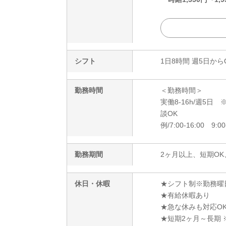
シフト
1日8時間 週5日から
勤務時間
＜勤務時間＞
実働8-16h/週5
談OK
例/7:00-16:00 9:00
勤務期間
2ヶ月以上、短期OK
休日・休暇
★シフト制※勤務曜
★有給休暇あり
★急な休みも対応O
★短期2ヶ月～長期 