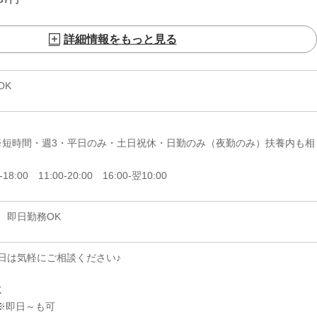
詳細情報をもっと見る
OK
日 ※短時間・週3・平日のみ・土日祝休・日勤のみ（夜勤のみ）扶養内も相
-18:00 11:00-20:00 16:00-翌10:00
、即日勤務OK
日は気軽にご相談ください♪
K
※即日～も可