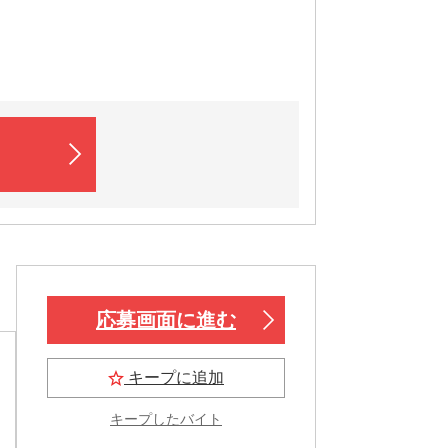
応募画面に進む
キープに追加
キープしたバイト