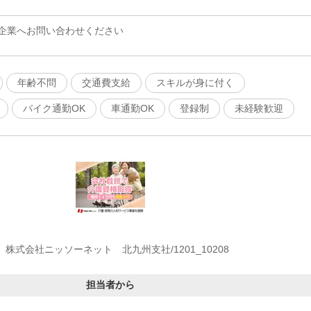
企業へお問い合わせください
年齢不問
交通費支給
スキルが身に付く
バイク通勤OK
車通勤OK
登録制
未経験歓迎
株式会社ニッソーネット 北九州支社/1201_10208
担当者から