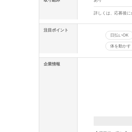
詳しくは、応募後に
注目ポイント
日払いOK
体を動かす
企業情報