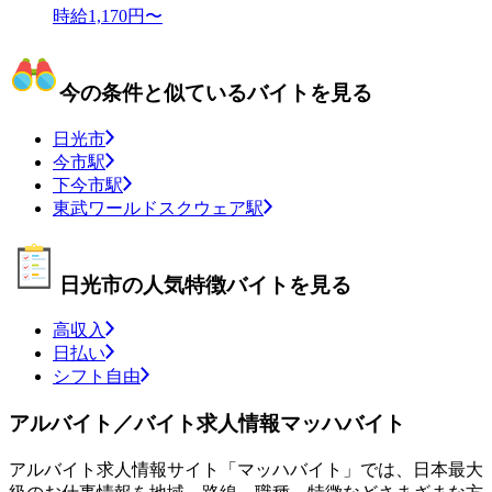
時給1,170円〜
今の条件と似ているバイトを見る
日光市
今市駅
下今市駅
東武ワールドスクウェア駅
日光市の人気特徴バイトを見る
高収入
日払い
シフト自由
アルバイト／バイト求人情報マッハバイト
アルバイト求人情報サイト「マッハバイト」では、日本最大