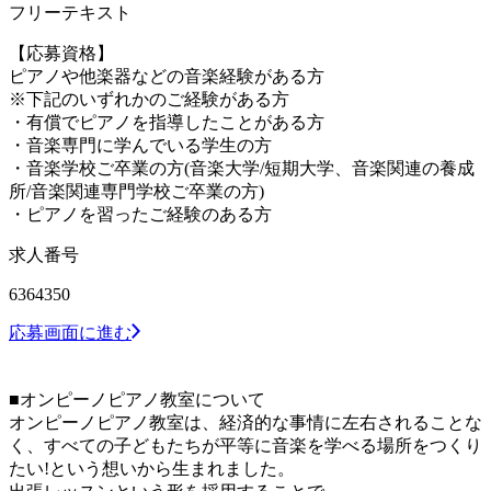
フリーテキスト
【応募資格】
ピアノや他楽器などの音楽経験がある方
※下記のいずれかのご経験がある方
・有償でピアノを指導したことがある方
・音楽専門に学んでいる学生の方
・音楽学校ご卒業の方(音楽大学/短期大学、音楽関連の養成
所/音楽関連専門学校ご卒業の方)
・ピアノを習ったご経験のある方
求人番号
6364350
応募画面に進む
■オンピーノピアノ教室について
オンピーノピアノ教室は、経済的な事情に左右されることな
く、すべての子どもたちが平等に音楽を学べる場所をつくり
たい!という想いから生まれました。