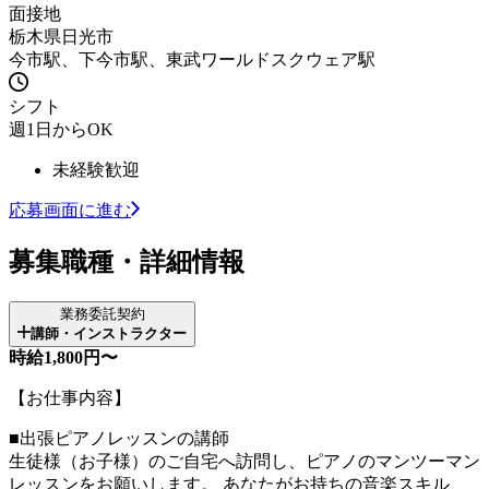
面接地
栃木県日光市
今市駅、下今市駅、東武ワールドスクウェア駅
シフト
週1日からOK
未経験歓迎
応募画面に進む
募集職種・詳細情報
業務委託契約
講師・インストラクター
時給1,800円〜
【お仕事内容】
■出張ピアノレッスンの講師
生徒様（お子様）のご自宅へ訪問し、ピアノのマンツーマン
レッスンをお願いします。 あなたがお持ちの音楽スキル