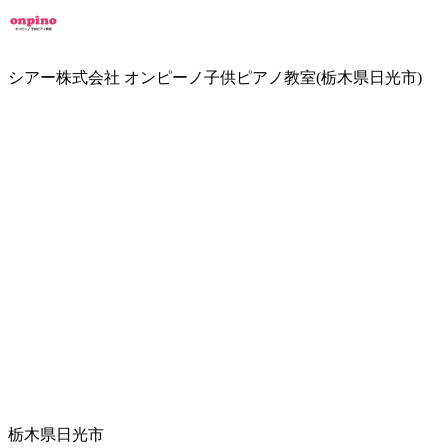
シアー株式会社 オンピーノ子供ピアノ教室(栃木県日光市)
栃木県日光市