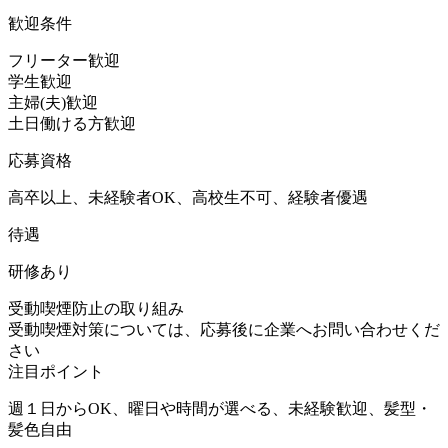
歓迎条件
フリーター歓迎
学生歓迎
主婦(夫)歓迎
土日働ける方歓迎
応募資格
高卒以上、未経験者OK、高校生不可、経験者優遇
待遇
研修あり
受動喫煙防止の取り組み
受動喫煙対策については、応募後に企業へお問い合わせくだ
さい
注目ポイント
週１日からOK、曜日や時間が選べる、未経験歓迎、髪型・
髪色自由