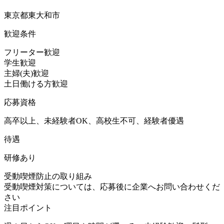
東京都東大和市
歓迎条件
フリーター歓迎
学生歓迎
主婦(夫)歓迎
土日働ける方歓迎
応募資格
高卒以上、未経験者OK、高校生不可、経験者優遇
待遇
研修あり
受動喫煙防止の取り組み
受動喫煙対策については、応募後に企業へお問い合わせくだ
さい
注目ポイント