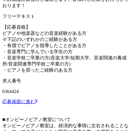
おります！
フリーテキスト
【応募資格】
ピアノや他楽器などの音楽経験がある方
※下記のいずれかのご経験がある方
・有償でピアノを指導したことがある方
・音楽専門に学んでいる学生の方
・音楽学校ご卒業の方(音楽大学/短期大学、音楽関連の養成
所/音楽関連専門学校ご卒業の方)
・ピアノを習ったご経験のある方
求人番号
6364424
応募画面に進む
■オンピーノピアノ教室について
オンピーノピアノ教室は、経済的な事情に左右されることな