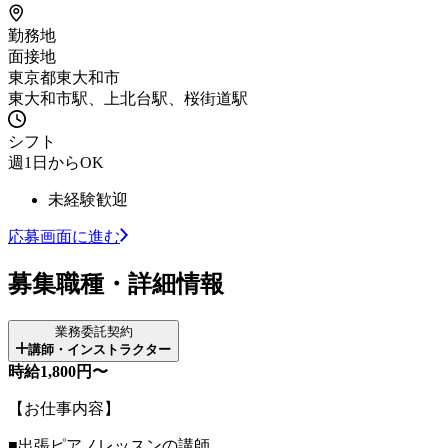
勤務地
面接地
東京都東大和市
東大和市駅、上北台駅、桜街道駅
シフト
週1日からOK
未経験歓迎
応募画面に進む
募集職種・詳細情報
業務委託契約
講師・インストラクター
時給1,800円〜
【お仕事内容】
■出張ピアノレッスンの講師