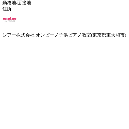
勤務地/面接地
住所
シアー株式会社 オンピーノ子供ピアノ教室(東京都東大和市)