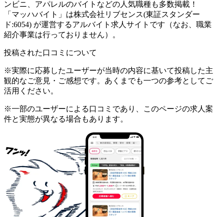
ンビニ、アパレルのバイトなどの人気職種も多数掲載！
「マッハバイト」は株式会社リブセンス(東証スタンダー
ド:6054) が運営するアルバイト求人サイトです（なお、職業
紹介事業は行っておりません）。
投稿された口コミについて
※実際に応募したユーザーが当時の内容に基いて投稿した主
観的なご意見・ご感想です。あくまでも一つの参考としてご
活用ください。
※一部のユーザーによる口コミであり、このページの求人案
件と実態が異なる場合もあります。