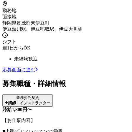
勤務地
面接地
静岡県賀茂郡東伊豆町
伊豆熱川駅、伊豆稲取駅、伊豆大川駅
シフト
週1日からOK
未経験歓迎
応募画面に進む
募集職種・詳細情報
業務委託契約
講師・インストラクター
時給1,800円〜
【お仕事内容】
■出張ピアノレッスンの講師