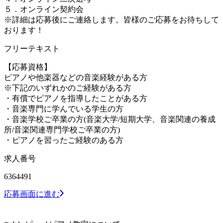
５．オンライン契約会
※詳細は応募後にご連絡します。皆様のご応募をお待ちして
おります！
フリーテキスト
【応募資格】
ピアノや他楽器などの音楽経験がある方
※下記のいずれかのご経験がある方
・有償でピアノを指導したことがある方
・音楽専門に学んでいる学生の方
・音楽学校ご卒業の方(音楽大学/短期大学、音楽関連の養成
所/音楽関連専門学校ご卒業の方)
・ピアノを習ったご経験のある方
求人番号
6364491
応募画面に進む