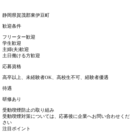
静岡県賀茂郡東伊豆町
歓迎条件
フリーター歓迎
学生歓迎
主婦(夫)歓迎
土日働ける方歓迎
応募資格
高卒以上、未経験者OK、高校生不可、経験者優遇
待遇
研修あり
受動喫煙防止の取り組み
受動喫煙対策については、応募後に企業へお問い合わせくだ
さい
注目ポイント