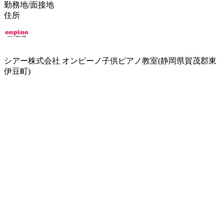
勤務地/面接地
住所
シアー株式会社 オンピーノ子供ピアノ教室(静岡県賀茂郡東
伊豆町)