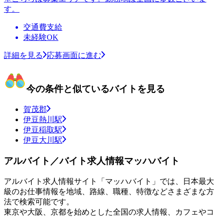
す。
交通費支給
未経験OK
詳細を見る
応募画面に進む
今の条件と似ているバイトを見る
賀茂郡
伊豆熱川駅
伊豆稲取駅
伊豆大川駅
アルバイト／バイト求人情報マッハバイト
アルバイト求人情報サイト「マッハバイト」では、日本最大
級のお仕事情報を地域、路線、職種、特徴などさまざまな方
法で検索可能です。
東京や大阪、京都を始めとした全国の求人情報、カフェやコ