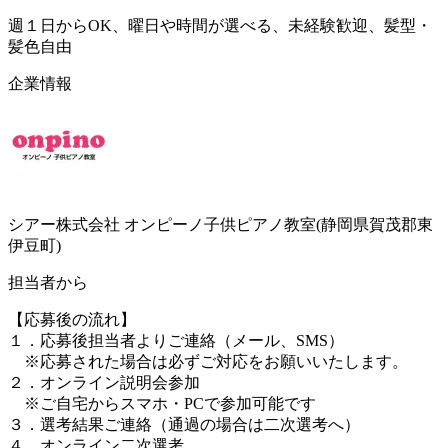
週１日からOK、曜日や時間が選べる、未経験歓迎、髪型・
髪色自由
企業情報
シアー株式会社 オンピーノ子供ピアノ教室(静岡県賀茂郡東
伊豆町)
担当者から
【応募後の流れ】
１．応募後担当者よりご連絡（メール、SMS）
※応募された場合は必ずご対応をお願いいたします。
２．オンライン説明会参加
※ご自宅からスマホ・PCで参加可能です
３．選考結果ご連絡（通過の場合は二次選考へ）
４．オンライン二次選考