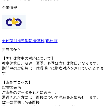
企業情報
ナビ個別指導学院 天草校(正社員)
担当者から
【弊社休業中の対応について】
教室休業日、ＧＷ、夏季、冬季は当社休業日となります。
期間中のご応募は、休暇明けに順次対応をさせていただきま
す。
【応募プロセス】
(1)書類選考
ご応募のデータをもとに選考し、
通過された方には、面接について詳細をお知らせします。
(2)一次面接：Web面接