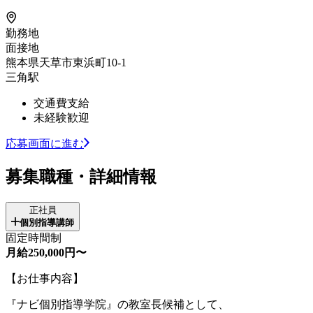
勤務地
面接地
熊本県天草市東浜町10-1
三角駅
交通費支給
未経験歓迎
応募画面に進む
募集職種・詳細情報
正社員
個別指導講師
固定時間制
月給250,000円〜
【お仕事内容】
『ナビ個別指導学院』の教室長候補として、