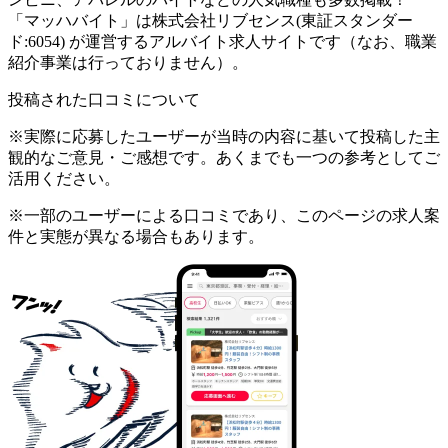
「マッハバイト」は株式会社リブセンス(東証スタンダー
ド:6054) が運営するアルバイト求人サイトです（なお、職業
紹介事業は行っておりません）。
投稿された口コミについて
※実際に応募したユーザーが当時の内容に基いて投稿した主
観的なご意見・ご感想です。あくまでも一つの参考としてご
活用ください。
※一部のユーザーによる口コミであり、このページの求人案
件と実態が異なる場合もあります。