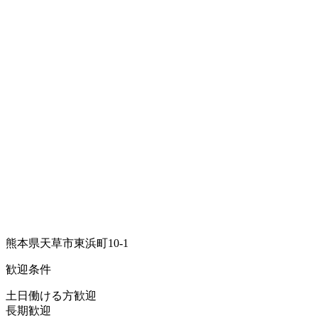
熊本県天草市東浜町10-1
歓迎条件
土日働ける方歓迎
長期歓迎