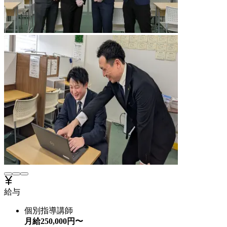
給与
個別指導講師
月給
250,000
円〜