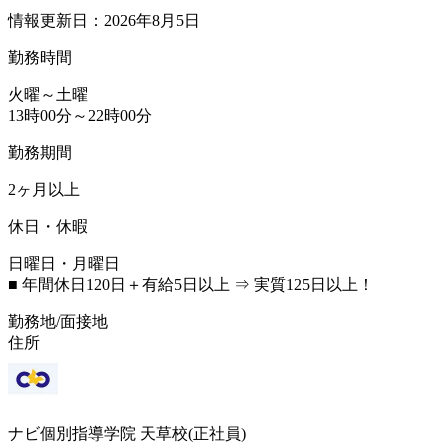
情報更新日：2026年8月5日
勤務時間
火曜～土曜
13時00分～22時00分
勤務期間
2ヶ月以上
休日・休暇
日曜日・月曜日
■ 年間休日120日＋有給5日以上 ⇒ 実質125日以上！
勤務地/面接地
住所
ナビ個別指導学院 天草校(正社員)