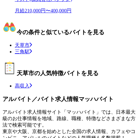
月給210,000円〜400,000円
今の条件と似ているバイトを見る
天草市
三角駅
天草市の人気特徴バイトを見る
高収入
アルバイト／バイト求人情報マッハバイト
アルバイト求人情報サイト「マッハバイト」では、日本最大
級のお仕事情報を地域、路線、職種、特徴などさまざまな方
法で検索可能です。
東京や大阪、京都を始めとした全国の求人情報、カフェやコ
ンビニ、アパレルのバイトなどの人気職種も多数掲載！