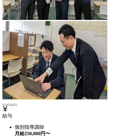
給与
個別指導講師
月給
250,000
円〜