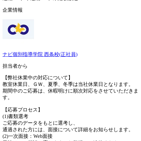
企業情報
ナビ個別指導学院 西条校(正社員)
担当者から
【弊社休業中の対応について】
教室休業日、ＧＷ、夏季、冬季は当社休業日となります。
期間中のご応募は、休暇明けに順次対応をさせていただきま
す。
【応募プロセス】
(1)書類選考
ご応募のデータをもとに選考し、
通過された方には、面接について詳細をお知らせします。
(2)一次面接：Web面接