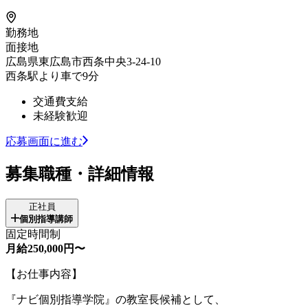
勤務地
面接地
広島県東広島市西条中央3-24-10
西条駅より車で9分
交通費支給
未経験歓迎
応募画面に進む
募集職種・詳細情報
正社員
個別指導講師
固定時間制
月給250,000円〜
【お仕事内容】
『ナビ個別指導学院』の教室長候補として、