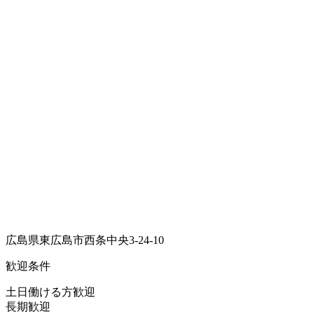
広島県東広島市西条中央3-24-10
歓迎条件
土日働ける方歓迎
長期歓迎