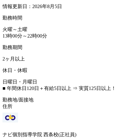
情報更新日：2026年8月5日
勤務時間
火曜～土曜
13時00分～22時00分
勤務期間
2ヶ月以上
休日・休暇
日曜日・月曜日
■ 年間休日120日＋有給5日以上 ⇒ 実質125日以上！
勤務地/面接地
住所
ナビ個別指導学院 西条校(正社員)