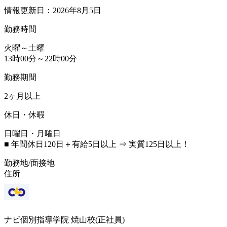
情報更新日：2026年8月5日
勤務時間
火曜～土曜
13時00分～22時00分
勤務期間
2ヶ月以上
休日・休暇
日曜日・月曜日
■ 年間休日120日＋有給5日以上 ⇒ 実質125日以上！
勤務地/面接地
住所
ナビ個別指導学院 焼山校(正社員)