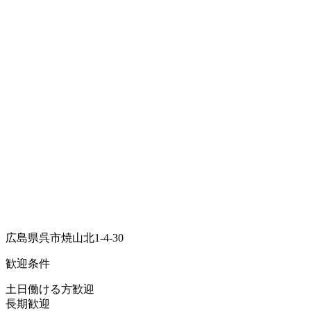
広島県呉市焼山北1-4-30
歓迎条件
土日働ける方歓迎
長期歓迎