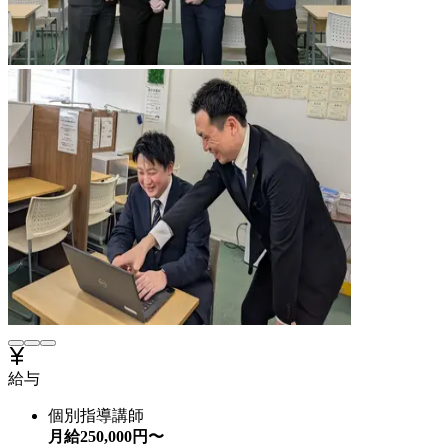
給与
個別指導講師
月給
250,000
円〜