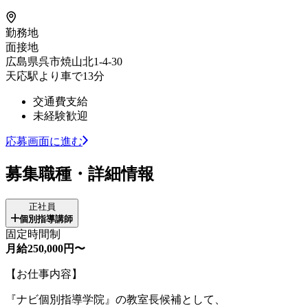
勤務地
面接地
広島県呉市焼山北1-4-30
天応駅より車で13分
交通費支給
未経験歓迎
応募画面に進む
募集職種・詳細情報
正社員
個別指導講師
固定時間制
月給250,000円〜
【お仕事内容】
『ナビ個別指導学院』の教室長候補として、