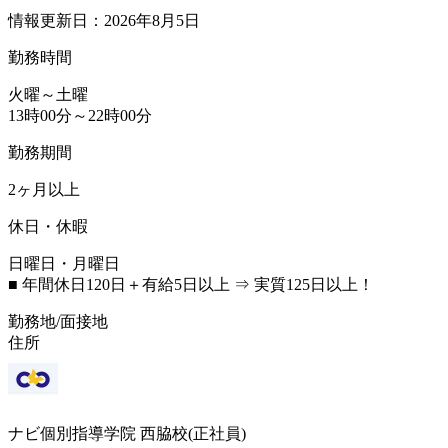
情報更新日：2026年8月5日
勤務時間
火曜～土曜
13時00分～22時00分
勤務期間
2ヶ月以上
休日・休暇
日曜日・月曜日
■ 年間休日120日＋有給5日以上 ⇒ 実質125日以上！
勤務地/面接地
住所
ナビ個別指導学院 西脇校(正社員)