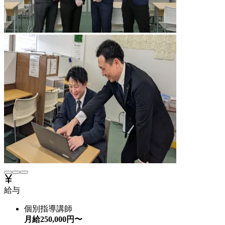
給与
個別指導講師
月給
250,000
円〜