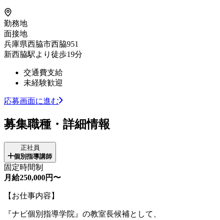
勤務地
面接地
兵庫県西脇市西脇951
新西脇駅より徒歩19分
交通費支給
未経験歓迎
応募画面に進む
募集職種・詳細情報
正社員
個別指導講師
固定時間制
月給250,000円〜
【お仕事内容】
『ナビ個別指導学院』の教室長候補として、