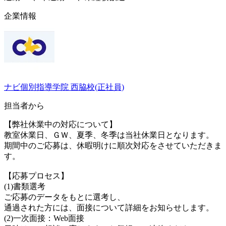
企業情報
ナビ個別指導学院 西脇校(正社員)
担当者から
【弊社休業中の対応について】
教室休業日、ＧＷ、夏季、冬季は当社休業日となります。
期間中のご応募は、休暇明けに順次対応をさせていただきま
す。
【応募プロセス】
(1)書類選考
ご応募のデータをもとに選考し、
通過された方には、面接について詳細をお知らせします。
(2)一次面接：Web面接