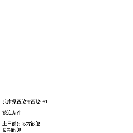
兵庫県西脇市西脇951
歓迎条件
土日働ける方歓迎
長期歓迎