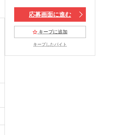
応募画面に進む
キープに追加
キープしたバイト