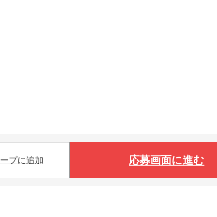
応募画面に進む
ープに追加