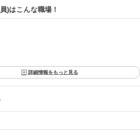
社員)はこんな職場！
詳細情報をもっと見る
分