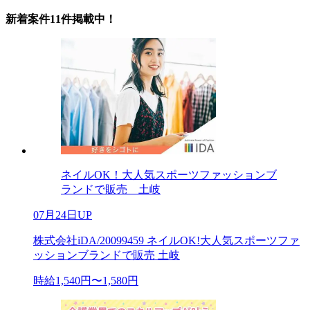
新着案件11件掲載中！
ネイルOK！大人気スポーツファッションブ
ランドで販売 土岐
07月24日UP
株式会社iDA/20099459 ネイルOK!大人気スポーツファ
ッションブランドで販売 土岐
時給1,540円〜1,580円