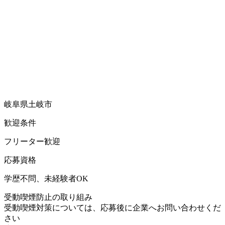
岐阜県土岐市
歓迎条件
フリーター歓迎
応募資格
学歴不問、未経験者OK
受動喫煙防止の取り組み
受動喫煙対策については、応募後に企業へお問い合わせくだ
さい