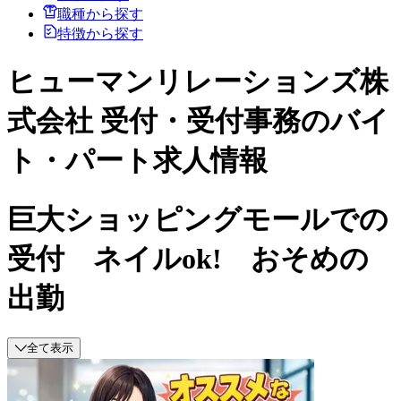
職種から探す
特徴から探す
ヒューマンリレーションズ株
式会社 受付・受付事務のバイ
ト・パート求人情報
巨大ショッピングモールでの
受付 ネイルok! おそめの
出勤
全て表示