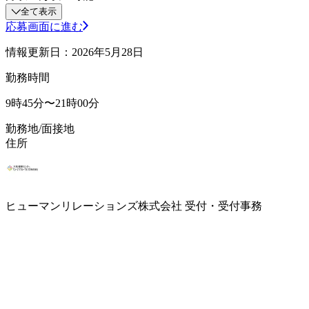
全て表示
応募画面に進む
情報更新日：2026年5月28日
勤務時間
9時45分〜21時00分
勤務地/面接地
住所
ヒューマンリレーションズ株式会社 受付・受付事務