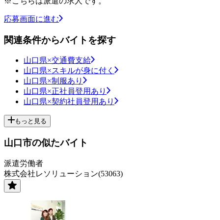
※こちらは派遣の求人です。
応募画面に進む
関連条件からバイトを探す
山口県×交通費支給
山口県×スキルが身に付く
山口県×制服あり
山口県×正社員登用あり
山口県×契約社員登用あり
もっと見る
山口市の似たバイト
派遣労働者
株式会社レソリューション(53063)