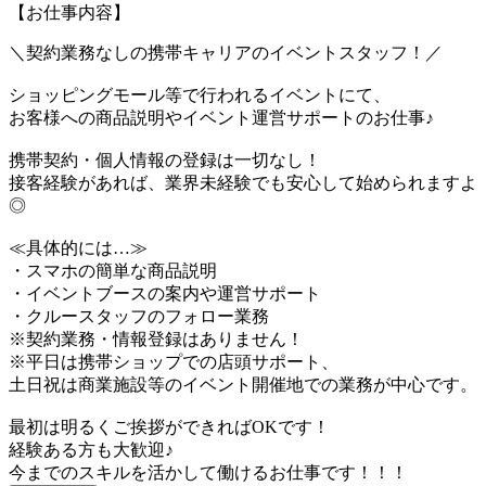
【お仕事内容】
＼契約業務なしの携帯キャリアのイベントスタッフ！／
ショッピングモール等で行われるイベントにて、
お客様への商品説明やイベント運営サポートのお仕事♪
携帯契約・個人情報の登録は一切なし！
接客経験があれば、業界未経験でも安心して始められますよ
◎
≪具体的には…≫
・スマホの簡単な商品説明
・イベントブースの案内や運営サポート
・クルースタッフのフォロー業務
※契約業務・情報登録はありません！
※平日は携帯ショップでの店頭サポート、
土日祝は商業施設等のイベント開催地での業務が中心です。
最初は明るくご挨拶ができればOKです！
経験ある方も大歓迎♪
今までのスキルを活かして働けるお仕事です！！！