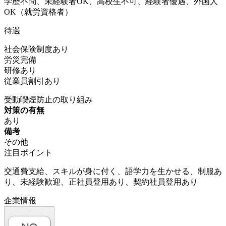
学歴不問、未経験者OK、高校生不可、経験者優遇、外国人
OK（就労資格者）
待遇
社会保険制度あり
労災完備
研修あり
従業員割引あり
受動喫煙防止の取り組み
対策の有無
あり
備考
その他
注目ポイント
交通費支給、スキルが身に付く、語学力を生かせる、制服あ
り、未経験歓迎、正社員登用あり、契約社員登用あり
企業情報