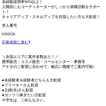
未経験採用率90%以上！
入職前にもコーディネーターがしっかり就職活動をサポー
ト！
キャリアアップ・スキルアップを目指したい方も大歓迎！
求人番号
6392636
応募画面に進む
＼全国エリアに案件多数あり！／
携帯販売・コスメ販売・コールセンター・事務等
アナタのご要望に合わせて、幅広い職種でご案内可能♪
●未経験者＆経験者どちらも大歓迎
●フリーターさん歓迎
●主婦(夫)さん歓迎
●ガッツリ稼ぎたい方歓迎
※学生は、ごめんなさい。