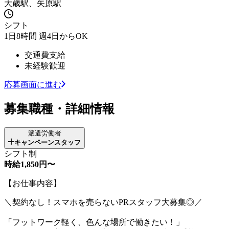
大歳駅、矢原駅
シフト
1日8時間 週4日からOK
交通費支給
未経験歓迎
応募画面に進む
募集職種・詳細情報
派遣労働者
キャンペーンスタッフ
シフト制
時給1,850円〜
【お仕事内容】
＼契約なし！スマホを売らないPRスタッフ大募集◎／
「フットワーク軽く、色んな場所で働きたい！」