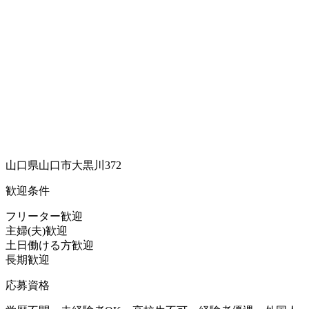
山口県山口市大黒川372
歓迎条件
フリーター歓迎
主婦(夫)歓迎
土日働ける方歓迎
長期歓迎
応募資格