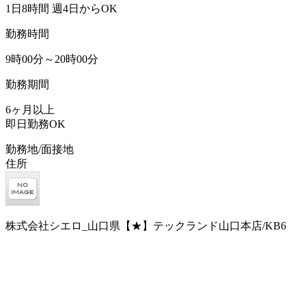
1日8時間 週4日からOK
勤務時間
9時00分～20時00分
勤務期間
6ヶ月以上
即日勤務OK
勤務地/面接地
住所
株式会社シエロ_山口県【★】テックランド山口本店/KB6