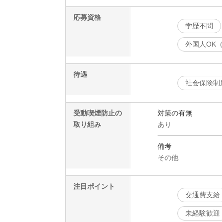
応募資格
学歴不問
外国人OK
待遇
社会保険制
受動喫煙防止の
対策の有無
取り組み
あり
備考
その他
注目ポイント
交通費支給
未経験歓迎