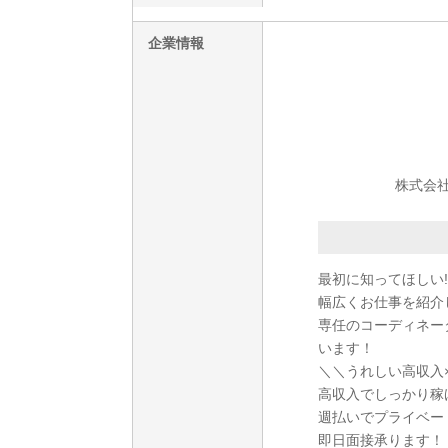
企業情報
株式会社
最初に知ってほしい!
幅広くお仕事を紹介
専任のコーディネー
います！
＼＼うれしい高収入
高収入でしっかり稼
週払いでプライベー
即日面接承ります！