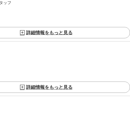
タッフ
詳細情報をもっと見る
詳細情報をもっと見る