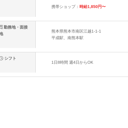
携帯ショップ：
時給1,850円〜
勤務地・面接
熊本県熊本市南区江越1-1-1
地
平成駅、南熊本駅
シフト
1日8時間 週4日からOK