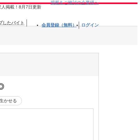
掲載をご検討の企業様へ
求人掲載！8月7日更新
プしたバイト
会員登録（無料）
ログイン
◎
生かせる