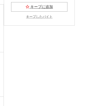
キープに追加
キープしたバイト