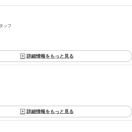
タッフ
詳細情報をもっと見る
詳細情報をもっと見る